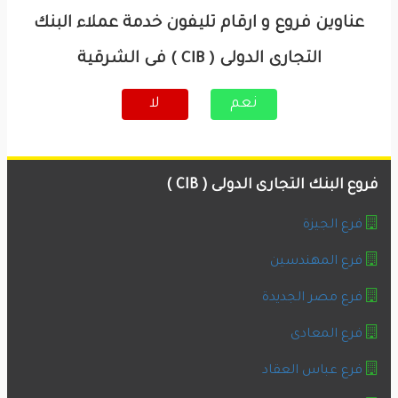
عناوين فروع و ارقام تليفون خدمة عملاء البنك
التجارى الدولى ( CIB ) فى الشرقية
نعم
لا
فروع البنك التجارى الدولى ( CIB )
فرع الجيزة
فرع المهندسين
فرع مصر الجديدة
فرع المعادى
فرع عباس العقاد