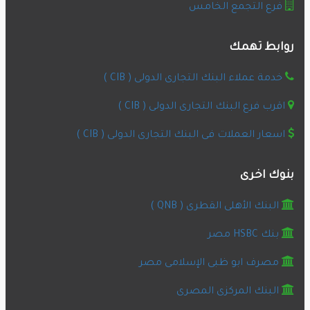
فرع التجمع الخامس
روابط تهمك
خدمة عملاء البنك التجارى الدولى ( CIB )
اقرب فرع البنك التجارى الدولى ( CIB )
اسعار العملات فى البنك التجارى الدولى ( CIB )
بنوك اخرى
البنك الأهلى القطرى ( QNB )
بنك HSBC مصر
مصرف ابو ظبى الإسلامى مصر
البنك المركزى المصرى