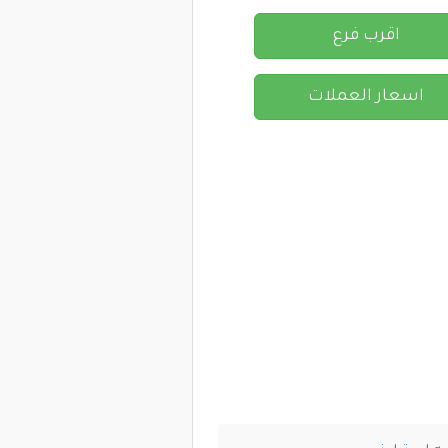
اقرب فرع
اسعار العملات