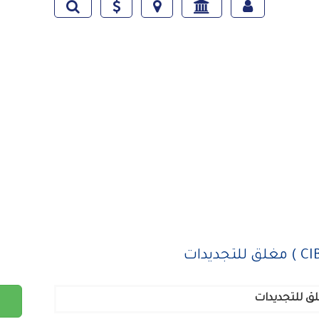
ق للتجديدات