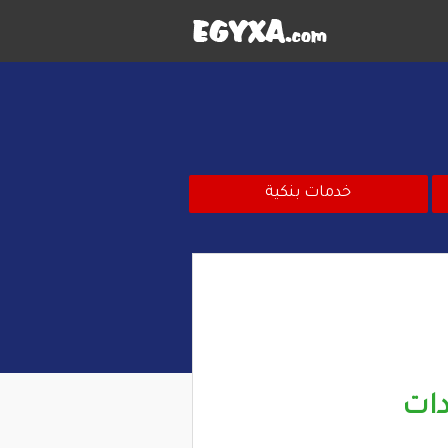
خدمات بنكية