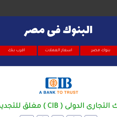
البنوك فى مصر
بنوك مصر
اسعار العملات
اقرب بنك
تجارى الدولى ( CIB ) مغلق للتجديدات