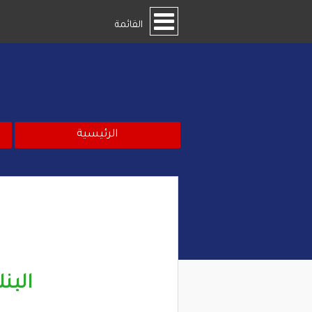
القائمة
الرئيسية
البنك ال