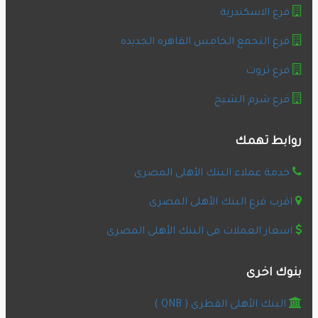
فرع الاسكندرية
فرع التجمع الخامس القاهره الجديده
فرع ثروت
فرع شرم الشيخ
روابط تهمك
خدمة عملاء البنك الأهلى المصرى
اقرب فرع البنك الأهلى المصرى
اسعار العملات فى البنك الأهلى المصرى
بنوك اخرى
البنك الأهلى القطرى ( QNB )