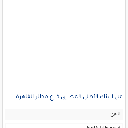
عن البنك الأهلى المصرى فرع مطار القاهرة
الفرع