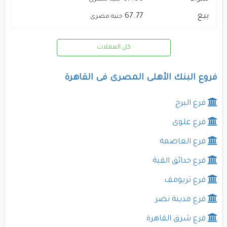
بيع
67.77
جنيه مصرى
كل العملات
فروع البنك الأهلى المصرى فى القاهرة
فرع البرج
فرع علوى
فرع العاصمة
فرع حدائق القبة
فرع تريومف
فرع مدينة نصر
فرع شرق القاهرة