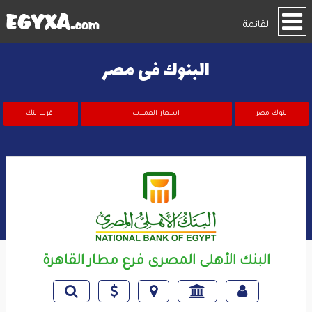
القائمة
البنوك فى مصر
بنوك مصر
اسعار العملات
اقرب بنك
البنك الأهلى المصرى فرع مطار القاهرة