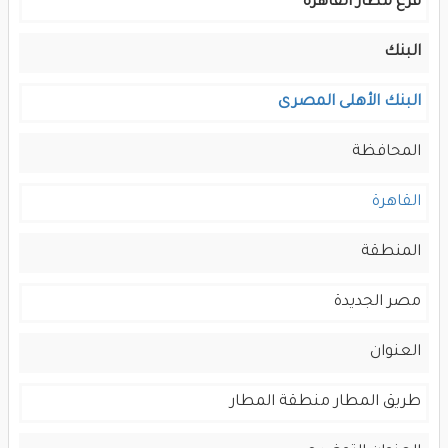
فرع مطار القاهرة
البنك
البنك الأهلى المصرى
المحافظة
القاهرة
المنطقة
مصر الجديدة
العنوان
طريق المطار منطقة المطار