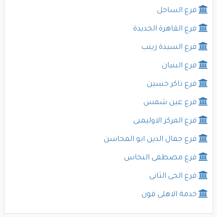
فرع الساحل
فرع القاهرة الجديدة
فرع السيدة زينب
فرع البنيان
فرع ذاكر حسين
فرع عين شمس
فرع المركز الاوليمبى
فرع جمال الدين ابو المحاسن
فرع مصطفى النحاس
فرع الحى الثانى
خدمة الاهلى فون