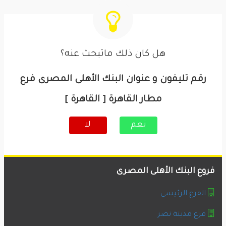
هل كان ذلك ماتبحث عنه؟
رقم تليفون و عنوان البنك الأهلى المصرى فرع
مطار القاهرة [ القاهرة ]
نعم
لا
فروع البنك الأهلى المصرى
الفرع الرئيسى
فرع مدينة نصر