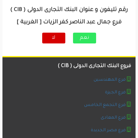
رقم تليفون و عنوان البنك التجارى الدولى ( CIB )
فرع جمال عبد الناصر كفر الزيات [ الغربية ]
نعم
لا
فروع البنك التجارى الدولى ( CIB )
فرع المهندسين
فرع الجيزة
فرع التجمع الخامس
فرع المعادى
فرع مصر الجديدة