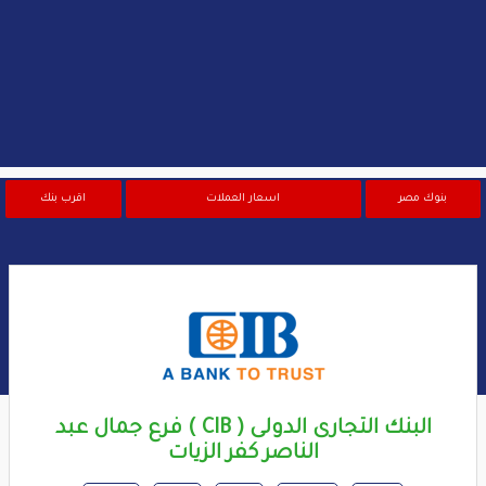
بنوك مصر
اسعار العملات
اقرب بنك
البنك التجارى الدولى ( CIB ) فرع جمال عبد
الناصر كفر الزيات