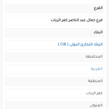
الفرع
فرع جمال عبد الناصر كفر الزيات
البنك
البنك التجارى الدولى ( CIB )
المحافظة
الغربية
المنطقة
كفر الزيات
العنوان