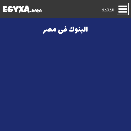
القائمة
البنوك فى مصر