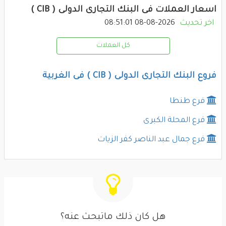
اسعار العملات فى البنك التجارى الدولى ( CIB )
اخر تحديث
2026-08-08 08:51:01
كل العملات
فروع البنك التجارى الدولى ( CIB ) فى الغربية
فرع طنطا
فرع المحلة الكبرى
فرع جمال عبد الناصر كفر الزيات
هل كان ذلك ماتبحث عنه؟