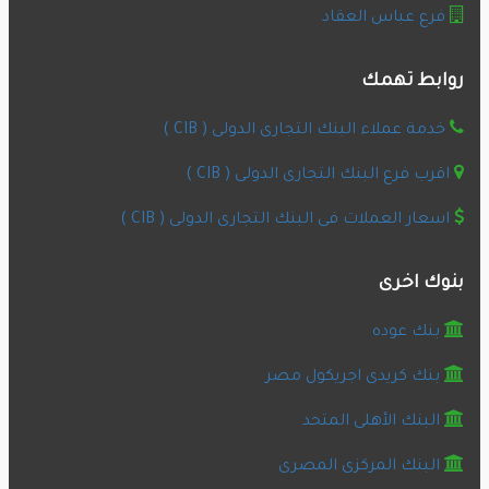
فرع عباس العقاد
روابط تهمك
خدمة عملاء البنك التجارى الدولى ( CIB )
اقرب فرع البنك التجارى الدولى ( CIB )
اسعار العملات فى البنك التجارى الدولى ( CIB )
بنوك اخرى
بنك عوده
بنك كريدى اجريكول مصر
البنك الأهلى المتحد
البنك المركزى المصرى