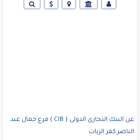
عن البنك التجارى الدولى ( CIB ) فرع جمال عبد
الناصر كفر الزيات