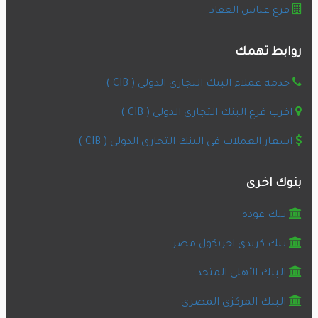
فرع عباس العقاد
روابط تهمك
خدمة عملاء البنك التجارى الدولى ( CIB )
اقرب فرع البنك التجارى الدولى ( CIB )
اسعار العملات فى البنك التجارى الدولى ( CIB )
بنوك اخرى
بنك عوده
بنك كريدى اجريكول مصر
البنك الأهلى المتحد
البنك المركزى المصرى