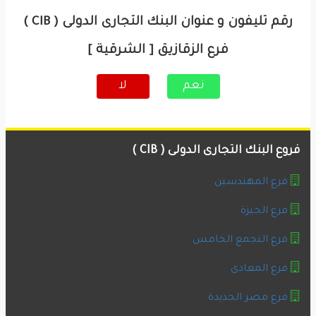
رقم تليفون و عنوان البنك التجارى الدولى ( CIB )
فرع الزقازيق [ الشرقية ]
نعم
لا
فروع البنك التجارى الدولى ( CIB )
فرع المهندسين
فرع الجيزة
فرع التجمع الخامس
فرع المعادى
فرع مصر الجديدة