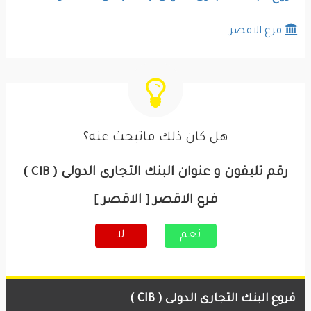
فرع الاقصر
هل كان ذلك ماتبحث عنه؟
رقم تليفون و عنوان البنك التجارى الدولى ( CIB )
فرع الاقصر [ الاقصر ]
نعم
لا
فروع البنك التجارى الدولى ( CIB )