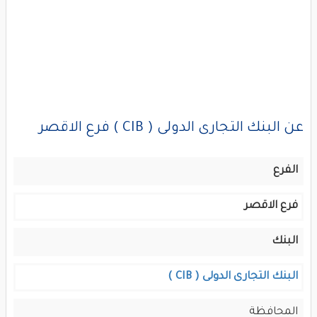
عن البنك التجارى الدولى ( CIB ) فرع الاقصر
الفرع
فرع الاقصر
البنك
البنك التجارى الدولى ( CIB )
المحافظة