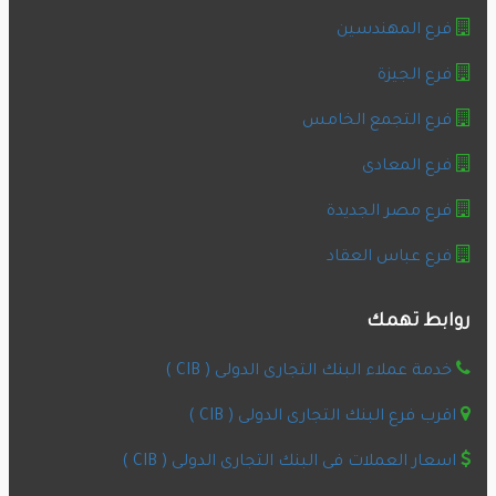
فرع المهندسين
فرع الجيزة
فرع التجمع الخامس
فرع المعادى
فرع مصر الجديدة
فرع عباس العقاد
روابط تهمك
خدمة عملاء البنك التجارى الدولى ( CIB )
اقرب فرع البنك التجارى الدولى ( CIB )
اسعار العملات فى البنك التجارى الدولى ( CIB )