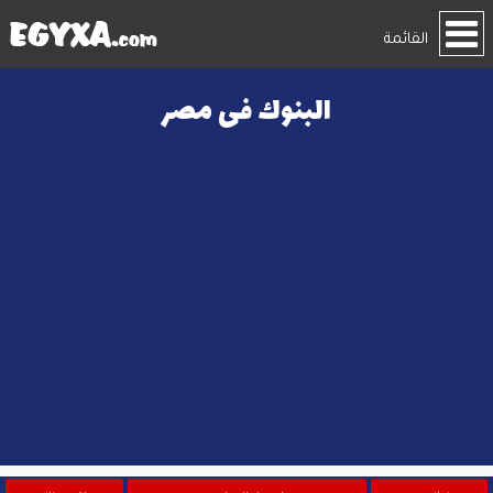
القائمة
البنوك فى مصر