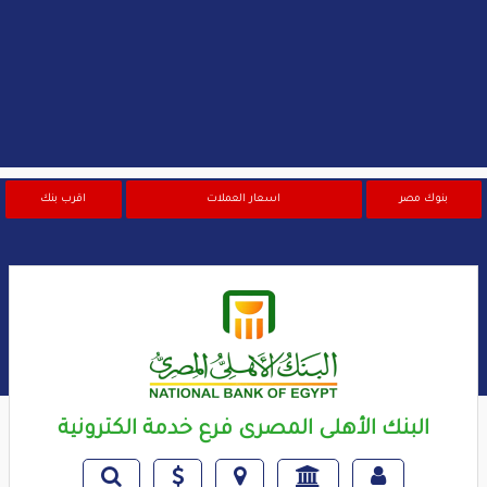
بنوك مصر
اسعار العملات
اقرب بنك
البنك الأهلى المصرى فرع خدمة الكترونية