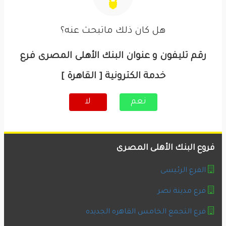
هل كان ذلك ماتبحث عنه؟
رقم تليفون و عنوان البنك الأهلى المصرى فرع
خدمة الكترونية [ القاهرة ]
نعم
لا
فروع البنك الأهلى المصرى
الفرع الرئيسى
فرع مدينة نصر
فرع التجمع الخامس القاهره الجديده