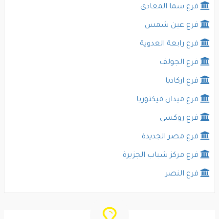
فرع سما المعادى
فرع عين شمس
فرع رابعة العدوية
فرع الجولف
فرع اركاديا
فرع ميدان فيكتوريا
فرع روكسى
فرع مصر الجديدة
فرع مركز شباب الجزيرة
فرع النصر