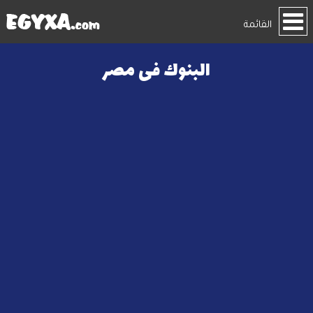
القائمة
البنوك فى مصر