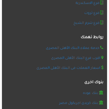
فرع الاسكندرية
فرع ثروت
فرع شرم الشيخ
روابط تهمك
خدمة عملاء البنك الأهلى المصرى
اقرب فرع البنك الأهلى المصرى
اسعار العملات فى البنك الأهلى المصرى
بنوك اخرى
بنك عوده
بنك كريدى اجريكول مصر