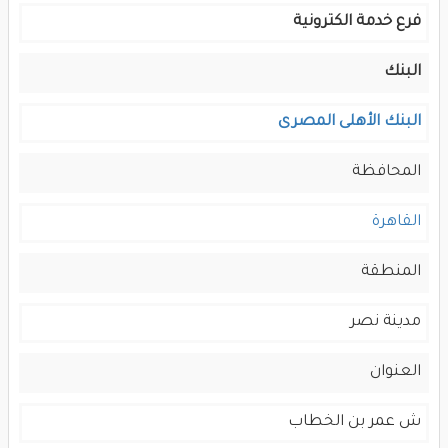
فرع خدمة الكترونية
البنك
البنك الأهلى المصرى
المحافظة
القاهرة
المنطقة
مدينة نصر
العنوان
ش عمر بن الخطاب