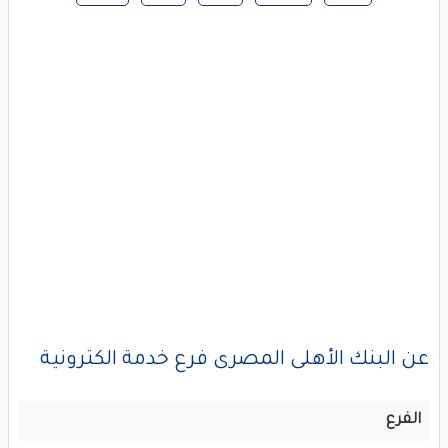
عن البنك الأهلى المصرى فرع خدمة الكترونية
الفرع