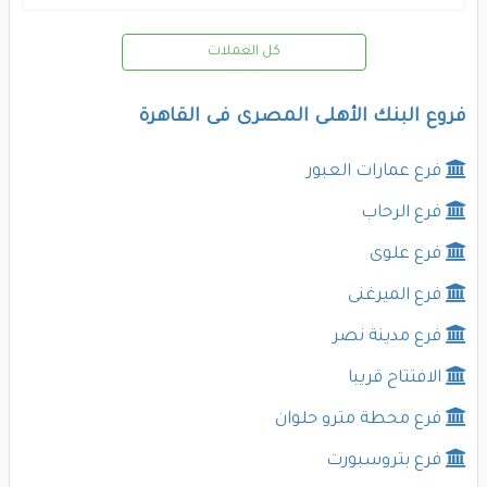
كل العملات
فروع البنك الأهلى المصرى فى القاهرة
فرع عمارات العبور
فرع الرحاب
فرع علوى
فرع الميرغنى
فرع مدينة نصر
الافتتاح قريبا
فرع محطة مترو حلوان
فرع بتروسبورت