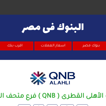
البنوك فى مصر
بنوك مصر
اسعار العملات
اقرب بنك
لى القطرى ( QNB ) فرع متحف المنيل