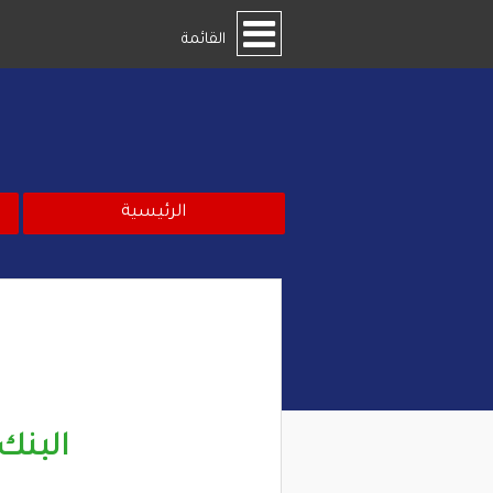
القائمة
الرئيسية
البنك الأه