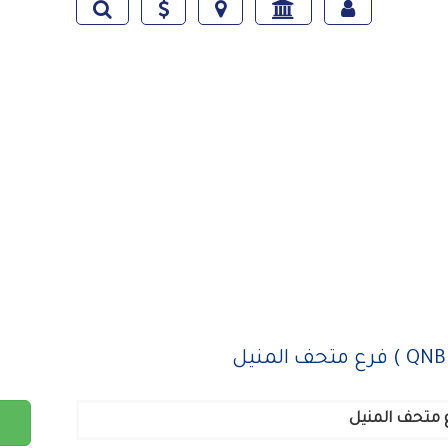
 متحف المنيل