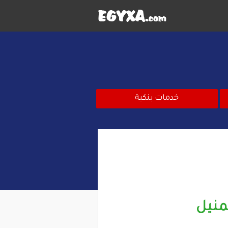
خدمات بنكية