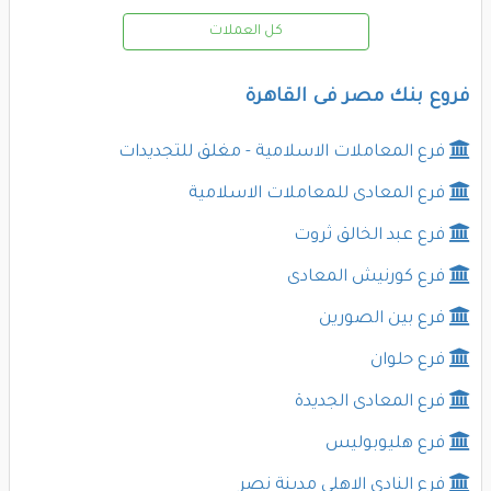
كل العملات
فروع بنك مصر فى القاهرة
فرع المعاملات الاسلامية - مغلق للتجديدات
فرع المعادى للمعاملات الاسلامية
فرع عبد الخالق ثروت
فرع كورنيش المعادى
فرع بين الصورين
فرع حلوان
فرع المعادى الجديدة
فرع هليوبوليس
فرع النادى الاهلى مدينة نصر