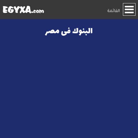
القائمة
البنوك فى مصر