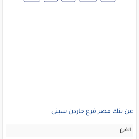
عن بنك مصر فرع جاردن سيتى
الفرع