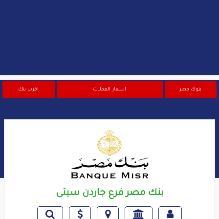
بنوك مصر
اسعار العملات
اقرب بنك
بنك مصر فرع جاردن سيتى