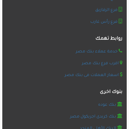
فرع الزقازيق
فرع رأس غارب
روابط تهمك
خدمة عملاء بنك مصر
اقرب فرع بنك مصر
اسعار العملات فى بنك مصر
بنوك اخرى
بنك عوده
بنك كريدى اجريكول مصر
البنك الأهلى المتحد