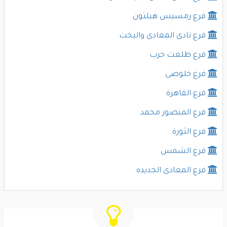
فرع رمسيس هيلتون
فرع نادى المعادى واليخت
فرع طلعت حرب
فرع خلوصى
فرع القاهرة
فرع المنصور محمد
فرع الثورة
فرع الشمس
فرع المعادى الجديده