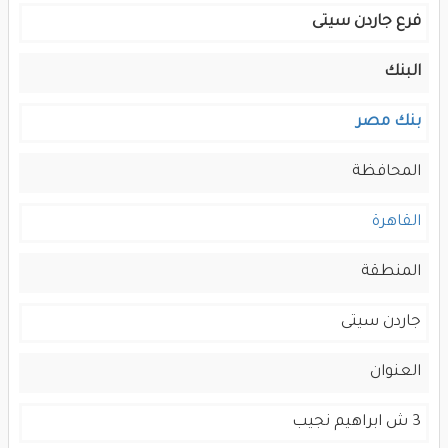
فرع جاردن سيتى
البنك
بنك مصر
المحافظة
القاهرة
المنطقة
جاردن سيتى
العنوان
3 ش ابراهيم نجيب