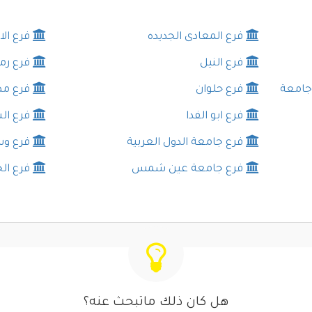
فرع المعادى الجديده
فرع الا
فرع النيل
فرع ر
 جامعة
فرع حلوان
فرع م
فرع ابو الفدا
فرع ا
فرع جامعة الدول العربية
فرع وسط
فرع جامعة عين شمس
فرع ال
هل كان ذلك ماتبحث عنه؟