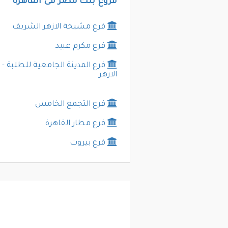
فروع بنك مصر فى القاهرة
فرع مشيخة الازهر الشريف
فرع مكرم عبيد
فرع المدينة الجامعية للطلبة -
الازهر
فرع التجمع الخامس
فرع مطار القاهرة
فرع بيروت