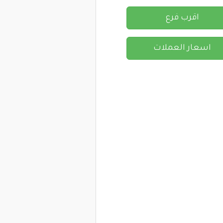
اقرب فرع
اسعار العملات