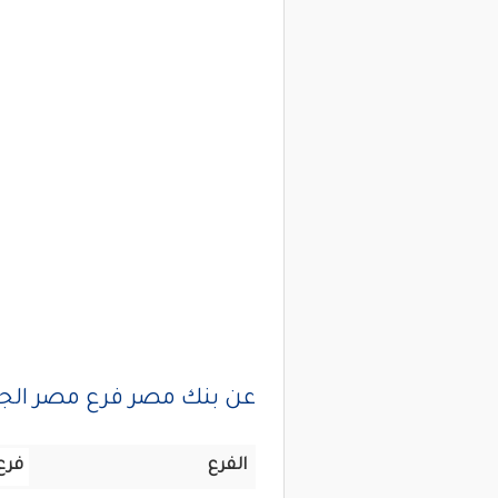
عن بنك مصر فرع مصر الجد
الفرع
فرع