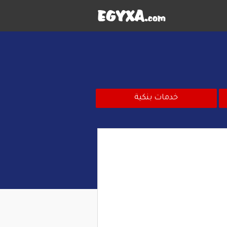
خدمات بنكية