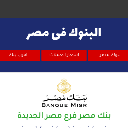
البنوك فى مصر
بنوك مصر
اسعار العملات
اقرب بنك
بنك مصر فرع مصر الجديدة