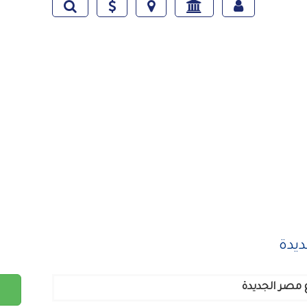
يدة
 مصر الجديدة