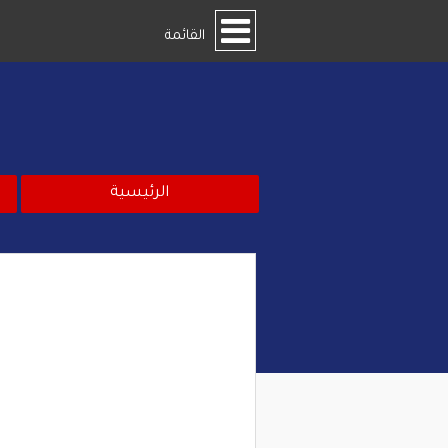
القائمة
الرئيسية