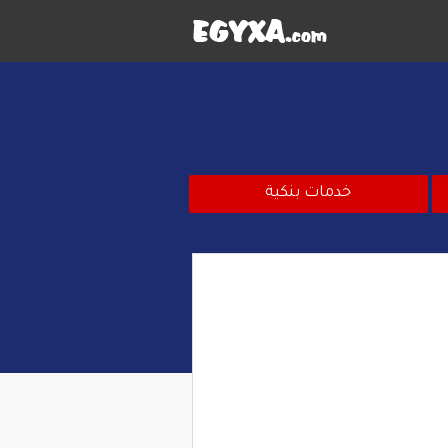
خدمات بنكية