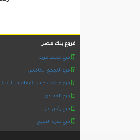
فروع بنك مصر
فرع محمد فريد
فرع التجمع الخامس
فرع طلعت حرب للمعاملات الاسلا
فرع المعادى
فرع رأس غارب
فرع شرم الشيخ