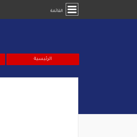
القائمة
الرئيسية