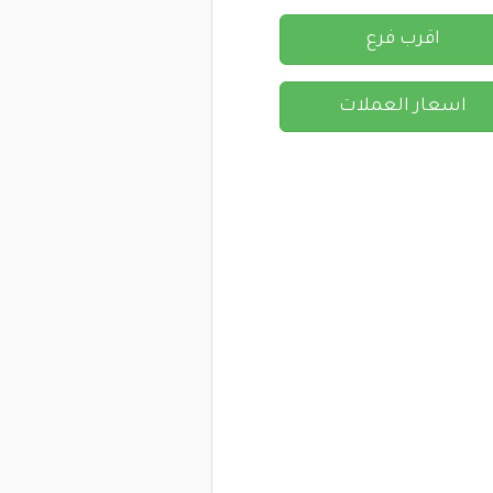
اقرب فرع
اسعار العملات