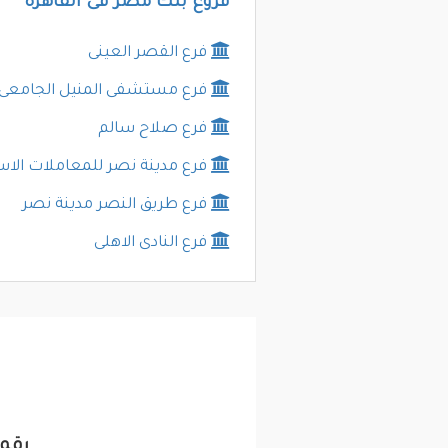
فروع بنك مصر فى القاهرة
فرع القصر العينى
فرع مستشفى المنيل الجامعى
فرع صلاح سالم
فرع مدينة نصر للمعاملات الاس
فرع طريق النصر مدينة نصر
فرع النادى الاهلى
رقم 