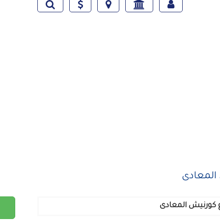
المعادى
 كورنيش المعادى