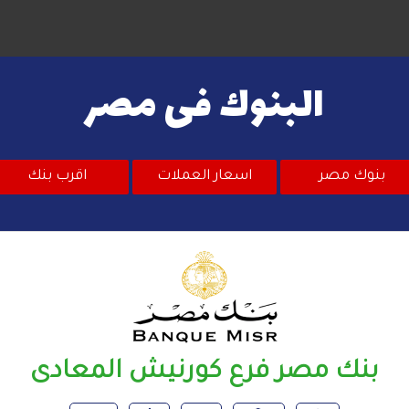
البنوك فى مصر
بنوك مصر
اسعار العملات
اقرب بنك
بنك مصر فرع كورنيش المعادى