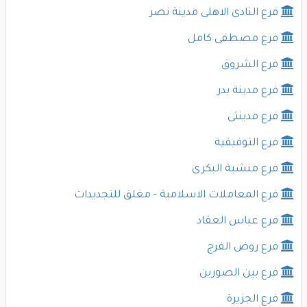
فرع النادى الاهلى مدينة نصر
فرع مصطفى كامل
فرع الشروق
فرع مدينة بدر
فرع مدينتى
فرع التوفيقية
فرع منشية البكرى
فرع المعاملات الاسلامية - مغلق للتجديدات
فرع عباس العقاد
فرع روض الفرج
فرع بين الصورين
فرع الجزيرة