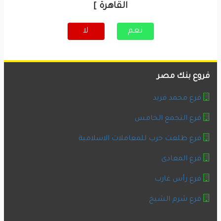
القاهرة ]
نعم
لا
فروع بنك مصر
فرع محمد فريد
فرع التجمع الخامس
فرع طلعت حرب للمعاملات الاسلامية
فرع المعادى
فرع رأس غارب
فرع شرم الشيخ