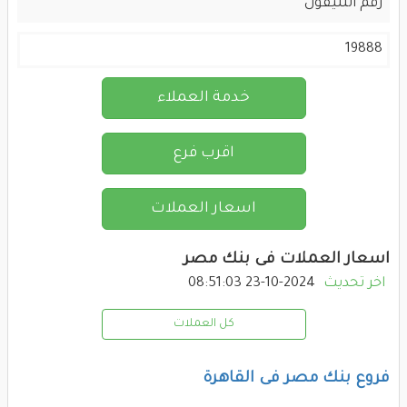
رقم التليفون
19888
خدمة العملاء
اقرب فرع
اسعار العملات
اسعار العملات فى بنك مصر
اخر تحديث
2024-10-23 08:51:03
كل العملات
فروع بنك مصر فى القاهرة