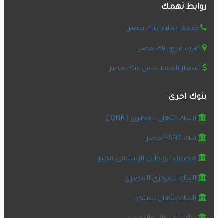
روابط تهمك
خدمة عملاء بنك مصر
اقرب فرع بنك مصر
اسعار العملات فى بنك مصر
بنوك اخرى
البنك الأهلى القطرى ( QNB )
بنك HSBC مصر
مصرف ابو ظبى الإسلامى مصر
البنك المركزى المصرى
البنك الأهلى المتحد