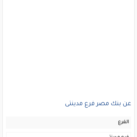
عن بنك مصر فرع مدينتى
الفرع