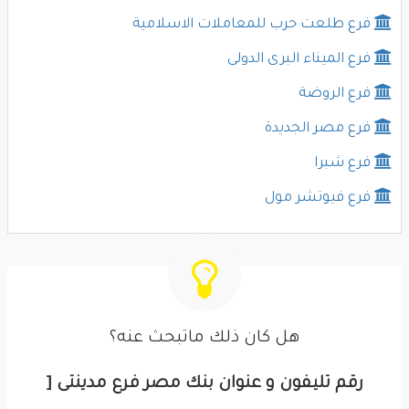
فرع طلعت حرب للمعاملات الاسلامية
فرع الميناء البرى الدولى
فرع الروضة
فرع مصر الجديدة
فرع شبرا
فرع فيوتشر مول
هل كان ذلك ماتبحث عنه؟
رقم تليفون و عنوان بنك مصر فرع مدينتى [