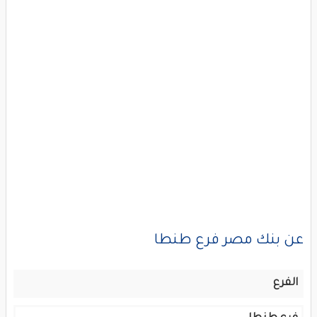
عن بنك مصر فرع طنطا
الفرع