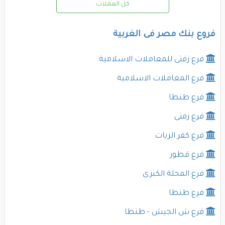
كل العملات
فروع بنك مصر فى الغربية
فرع زفتى للمعاملات الاسلامية
فرع المعاملات الاسلامية
فرع طنطا
فرع زفتى
فرع كفر الزيات
فرع قطور
فرع المحلة الكبرى
فرع طنطا
فرع ش الجيش - طنطا