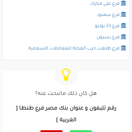
فرع على مبارك
فرع سمنود
فرع 23 يوليو
فرع بسيون
فرع طلعت حرب المحلة للمعاملات الاسلامية
هل كان ذلك ماتبحث عنه؟
رقم تليفون و عنوان بنك مصر فرع طنطا [
الغربية ]