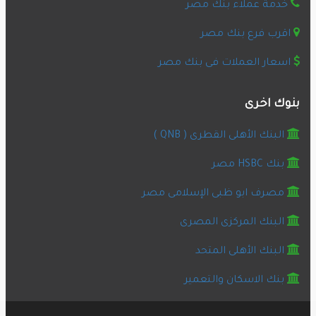
خدمة عملاء بنك مصر
اقرب فرع بنك مصر
اسعار العملات فى بنك مصر
بنوك اخرى
البنك الأهلى القطرى ( QNB )
بنك HSBC مصر
مصرف ابو ظبى الإسلامى مصر
البنك المركزى المصرى
البنك الأهلى المتحد
بنك الاسكان والتعمير