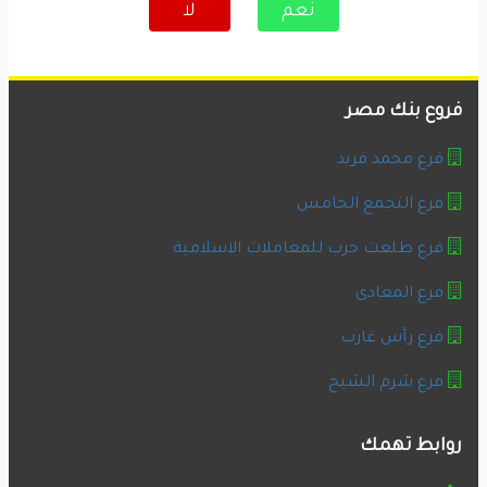
نعم
لا
فروع بنك مصر
فرع محمد فريد
فرع التجمع الخامس
فرع طلعت حرب للمعاملات الاسلامية
فرع المعادى
فرع رأس غارب
فرع شرم الشيخ
روابط تهمك