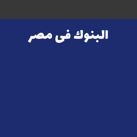
البنوك فى مصر