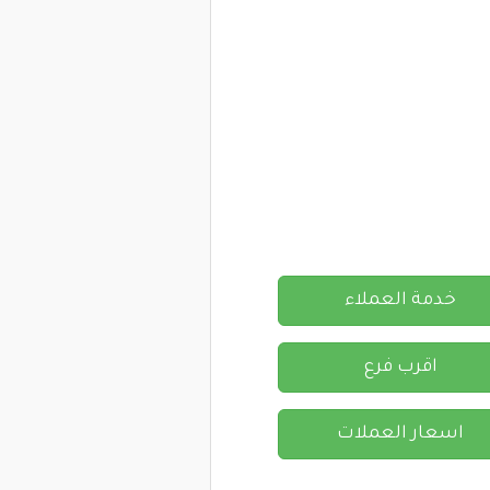
خدمة العملاء
اقرب فرع
اسعار العملات