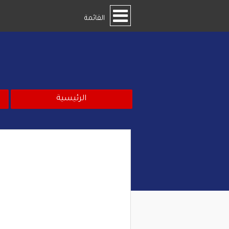
القائمة
الرئيسية