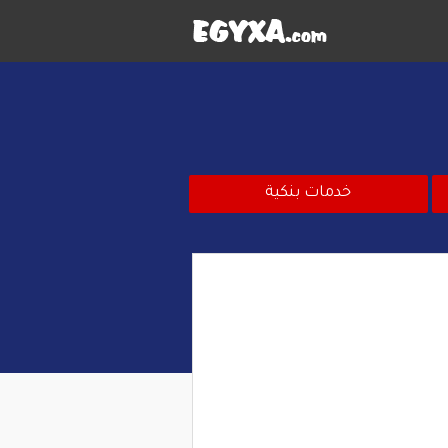
خدمات بنكية