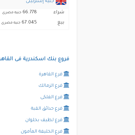
جنيه إسترلينى
شراء
66.778
جنيه مصرى
بيع
67.045
جنيه مصرى
فروع بنك اسكندرية فى القاهر
فرع القاهرة
فرع الزمالك
فرع الفلكى
فرع حدائق القبة
فرع لطيف بحلوان
فرع الخليفة المأمون