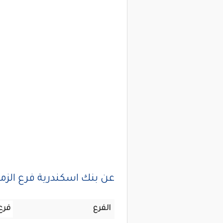
عن بنك اسكندرية فرع الزم
الفرع
فرع