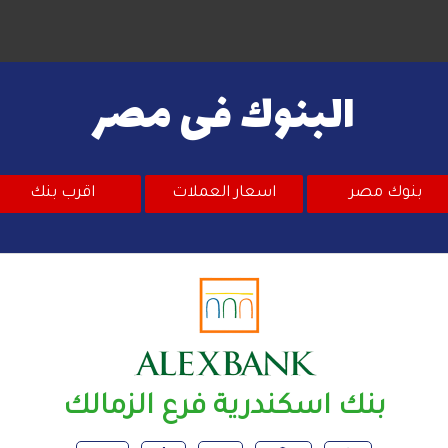
البنوك فى مصر
بنوك مصر
اسعار العملات
اقرب بنك
بنك اسكندرية فرع الزمالك