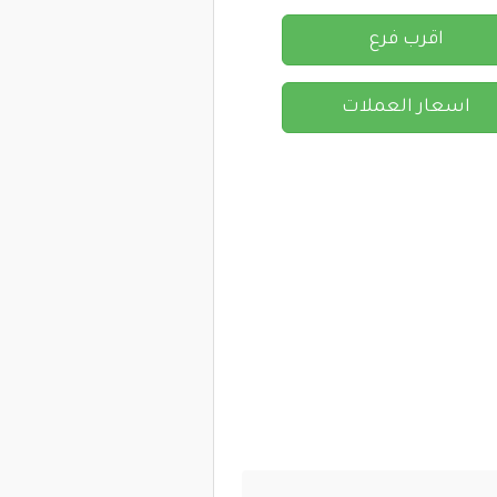
اقرب فرع
اسعار العملات