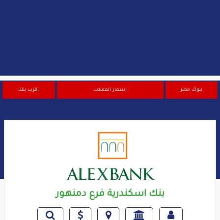
بنوك مصر
اسعار العملات
اقرب بنك
بنك اسكندرية فرع دمنهور