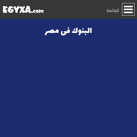
القائمة
البنوك فى مصر