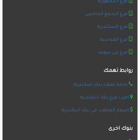
فرع الجمهورية
فرع التجمع الخامس
فرع الاسكندرية
فرع العباسية
فرع بنى سويف
روابط تهمك
خدمة عملاء بنك اسكندرية
اقرب فرع بنك اسكندرية
اسعار العملات فى بنك اسكندرية
بنوك اخرى