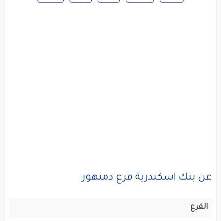
عن بنك اسكندرية فرع دمنهور
الفرع