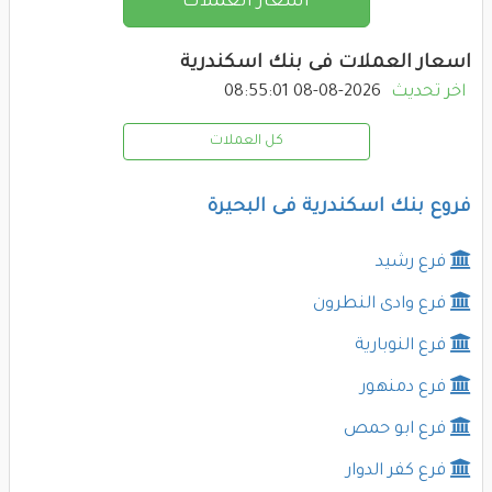
اسعار العملات
اسعار العملات فى بنك اسكندرية
اخر تحديث
2026-08-08 08:55:01
كل العملات
فروع بنك اسكندرية فى البحيرة
فرع رشيد
فرع وادى النطرون
فرع النوبارية
فرع دمنهور
فرع ابو حمص
فرع كفر الدوار