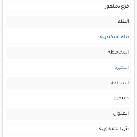
فرع دمنهور
البنك
بنك اسكندرية
المحافظة
البحيرة
المنطقة
دمنهور
العنوان
ش الجمهورية