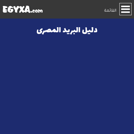
القائمة
دليل البريد المصرى