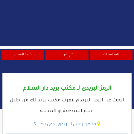
المحافظات
تتبع البريد
خدمة العملاء
الرمز البريدى لـ مكتب بريد دار السلام
ابحث عن الرمز البريدى لاقرب مكتب بريد لك من خلال
اسم المنطقة او المدينة
ما هو رقمى البريدى بدون بحث؟