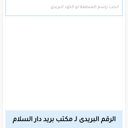
الرقم البريدى لـ مكتب بريد دار السلام