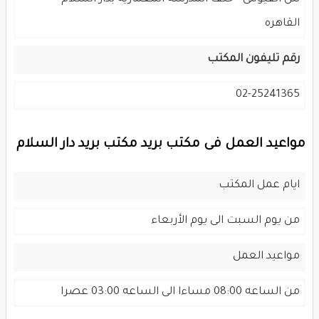
القاهره
رقم تليفون المكتب
02-25241365
مواعيد العمل فى مكتب بريد مكتب بريد دار السلام
ايام عمل المكتب
من يوم السبت الى يوم الأربعاء
مواعيد العمل
من الساعه 08:00 مساءا الى الساعه 03:00 عصرا