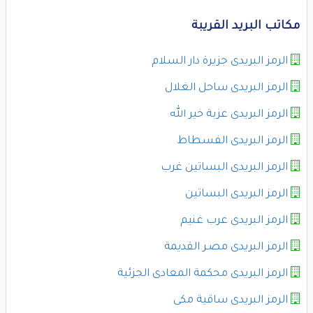
مكاتب البريد القريبة
الرمز البريدى جزيرة دار السلام
الرمز البريدى ساحل الغلال
الرمز البريدى عزبة خير الله
الرمز البريدى الفسطاط
الرمز البريدى البساتين غرب
الرمز البريدى البساتين
الرمز البريدى عرب غنيم
الرمز البريدى مصـر القديمة
الرمز البريدى محكمة المعادى الجزئية
الرمز البريدى ساقية مكى