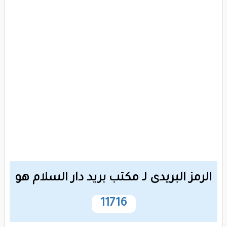
الرمز البريدى لـ مكتب بريد دار السلام هو
11716