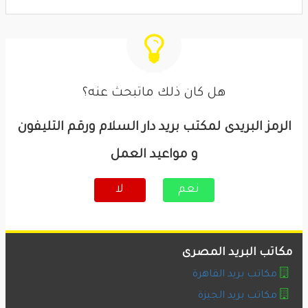
هل كان ذلك ماتبحث عنه؟
الرمز البريدى لمكتب بريد دار السلام ورقم التليفون
و مواعيد العمل
نعم
لا
مكاتب البريد المصرى
مكاتب بريد القاهرة
مكاتب بريد الجيزة