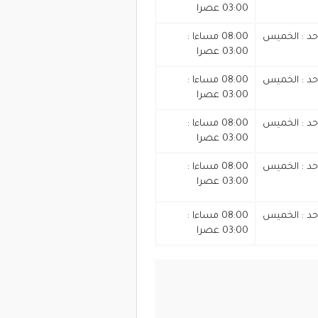
03:00 عصرا
أحد : الخميس
08:00 مساءا :
03:00 عصرا
أحد : الخميس
08:00 مساءا :
03:00 عصرا
أحد : الخميس
08:00 مساءا :
03:00 عصرا
أحد : الخميس
08:00 مساءا :
03:00 عصرا
أحد : الخميس
08:00 مساءا :
03:00 عصرا