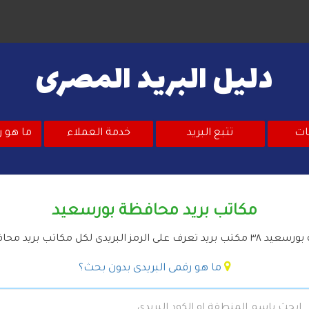
دليل البريد المصرى
ات
تتبع البريد
خدمة العملاء
ما هو ر
مكاتب بريد محافظة بورسعيد
لبريدى لكل مكاتب بريد محافظة بورسعيد
ما هو رقمى البريدى بدون بحث؟