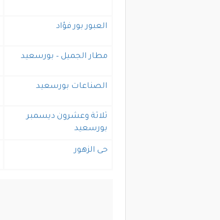
العبور بور فؤاد
مطار الجميل – بورسعيد
الصناعات بورسعيد
ثلاثة وعشرون ديسمبر
بورسعيد
حى الزهور