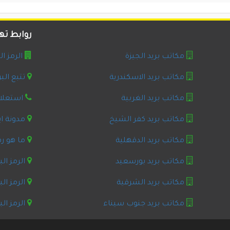
روابط ت
مكاتب بريد الجيزة
الرمز ا
مكاتب بريد الاسكندرية
تتبع الب
مكاتب بريد الغربية
استعلام
مكاتب بريد كفر الشيخ
مدونة ا
مكاتب بريد الدقهلية
ما هو رق
مكاتب بريد بورسعيد
الرمز ال
مكاتب بريد الشرقية
الرمز ال
مكاتب بريد جنوب سيناء
الرمز ال