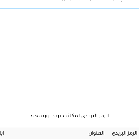
الرمز البريدى لمكاتب بريد بورسعيد
الرمز البريدى
العنوان
اي