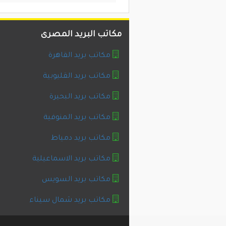
مكاتب البريد المصرى
مكاتب بريد القاهرة
مكاتب بريد القليوبية
مكاتب بريد البحيرة
مكاتب بريد المنوفية
مكاتب بريد دمياط
مكاتب بريد الاسماعيلية
مكاتب بريد السويس
مكاتب بريد شمال سيناء