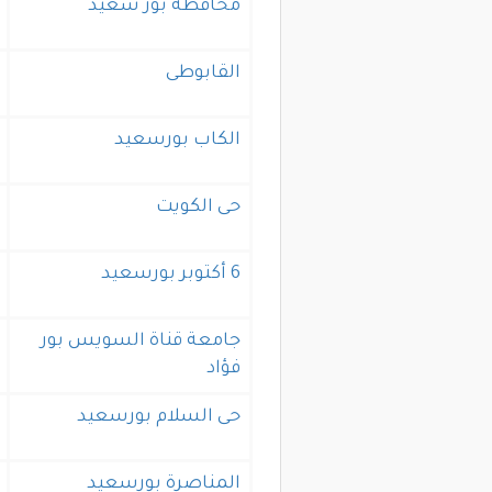
محافظة بور سعيد
القابوطى
الكاب بورسعيد
حى الكويت
6 أكتوبر بورسعيد
جامعة قناة السويس بور
فؤاد
حى السلام بورسعيد
المناصرة بورسعيد