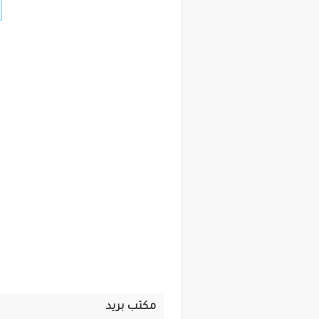
مكتب بريد