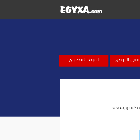
قمى البريدى
البريد المصرى