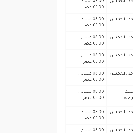
أحد : الخميس
08:00 مساءا :
03:00 عصرا
أحد : الخميس
08:00 مساءا :
03:00 عصرا
أحد : الخميس
08:00 مساءا :
03:00 عصرا
أحد : الخميس
08:00 مساءا :
03:00 عصرا
أحد : الخميس
08:00 مساءا :
03:00 عصرا
سبت :
08:00 مساءا :
ربعاء
03:00 عصرا
أحد : الخميس
08:00 مساءا :
03:00 عصرا
أحد : الخميس
08:00 مساءا :