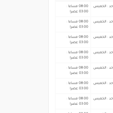
أحد : الخميس
08:00 مساءا :
03:00 عصرا
أحد : الخميس
08:00 مساءا :
03:00 عصرا
أحد : الخميس
08:00 مساءا :
03:00 عصرا
أحد : الخميس
08:00 مساءا :
03:00 عصرا
أحد : الخميس
08:00 مساءا :
03:00 عصرا
أحد : الخميس
08:00 مساءا :
03:00 عصرا
أحد : الخميس
08:00 مساءا :
03:00 عصرا