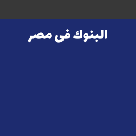
البنوك فى مصر