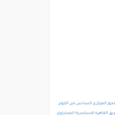
محور المركزى السادس من اكتوبر
يق القاهرة الاسكندرية الصحراوى