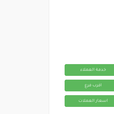
خدمة العملاء
اقرب فرع
اسعار العملات