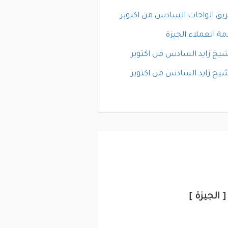
يق الواحات السادس من اكتوبر
مة العملاء الجيزة
شيخ زايد السادس من اكتوبر
شيخ زايد السادس من اكتوبر