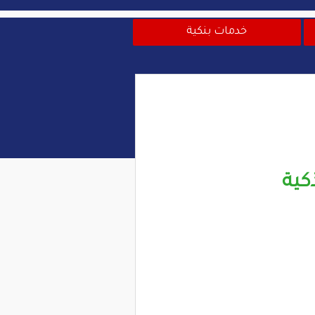
خدمات بنكية