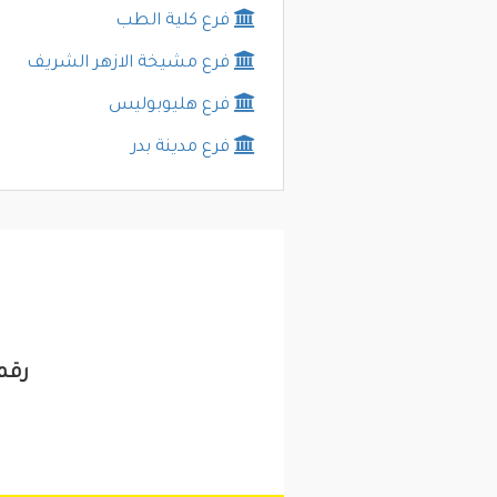
فرع كلية الطب
فرع مشيخة الازهر الشريف
فرع هليوبوليس
فرع مدينة بدر
رقم 