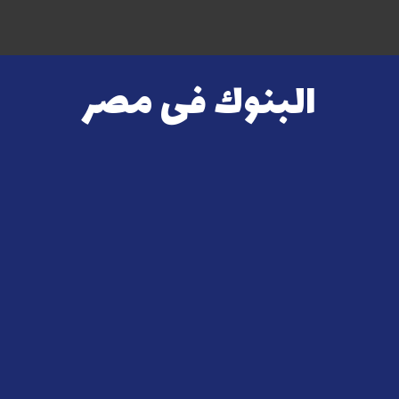
البنوك فى مصر