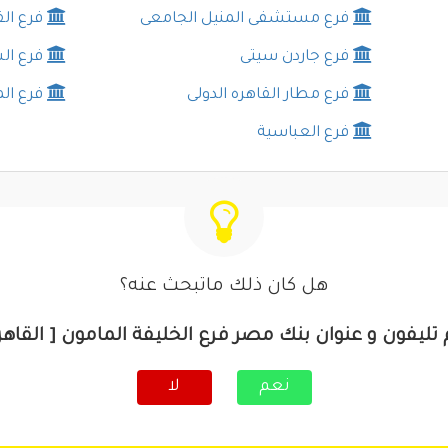
فرع مستشفى المنيل الجامعى
فرع ال
فرع جاردن سيتى
فرع ا
فرع مطار القاهره الدولى
فرع ال
فرع العباسية
هل كان ذلك ماتبحث عنه؟
تليفون و عنوان بنك مصر فرع الخليفة المامون [ القاهر
نعم
لا