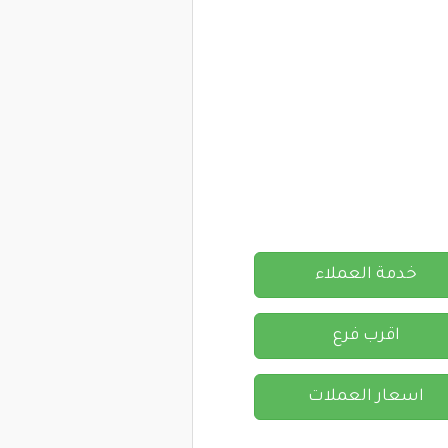
خدمة العملاء
اقرب فرع
اسعار العملات