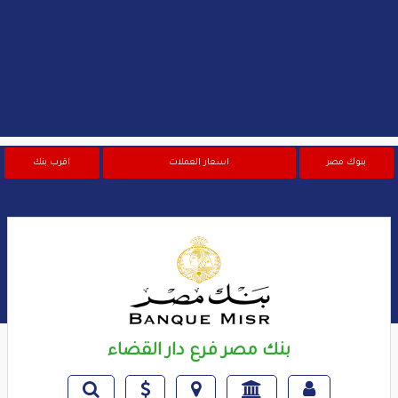
بنوك مصر
اسعار العملات
اقرب بنك
بنك مصر فرع دار القضاء