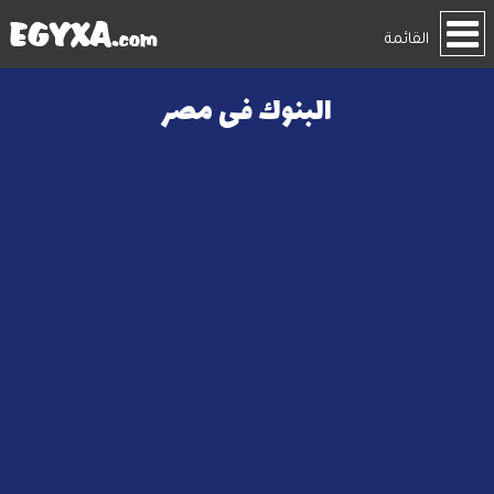
القائمة
البنوك فى مصر