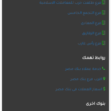
فرع طلعت حرب للمعاملات الاسلامية
فرع التجمع الخامس
فرع المعادى
فرع الزقازيق
فرع رأس غارب
روابط تهمك
خدمة عملاء بنك مصر
اقرب فرع بنك مصر
اسعار العملات فى بنك مصر
بنوك اخرى