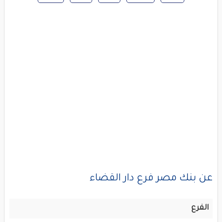
عن بنك مصر فرع دار القضاء
الفرع