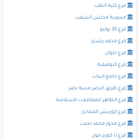
فرع كلية الطب
مندوبية مجلس الشعب
فرع 26 يوليو
فرع محمد رشدى
فرع حلوان
فرع التوفيقية
فرع جامع البنات
فرع طريق النصر مدينة نصر
فرع الظاهر للمعاملات الاسلامية
فرع كورنيش المعادى
فرع محور محمد نجيب
فرع ذا كورنر مول