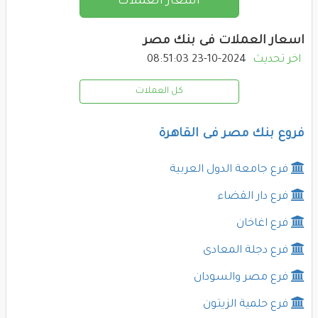
اسعار العملات
اسعار العملات فى بنك مصر
اخر تحديث
2024-10-23 08:51:03
كل العملات
فروع بنك مصر فى القاهرة
فرع جامعة الدول العربية
فرع دار القضاء
فرع اغاخان
فرع دجلة المعادى
فرع مصر والسودان
فرع حلمية الزيتون