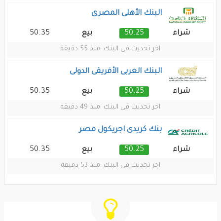
البنك الأهلى المصرى
50.35
50.25
شراء
بيع
اخر تحديث فى البنك :
منذ 55 دقيقة
البنك العربى الأفريقى الدولى
50.35
50.25
شراء
بيع
اخر تحديث فى البنك :
منذ 49 دقيقة
بنك كريدى اجريكول مصر
50.35
50.25
شراء
بيع
اخر تحديث فى البنك :
منذ 53 دقيقة