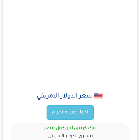
سعر الدولار الامريكي
اختار عملة اخرى
بنك كريدى اجريكول مصر
يشترى الدولار الامريكي