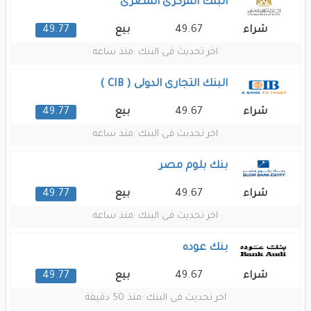
البنك المركزى المصرى
49.77
49.67
شراء
بيع
اخر تحديث فى البنك :
منذ ساعه
البنك التجارى الدولى ( CIB )
49.77
49.67
شراء
بيع
اخر تحديث فى البنك :
منذ ساعه
بنك بلوم مصر
49.77
49.67
شراء
بيع
اخر تحديث فى البنك :
منذ ساعه
بنك عوده
49.77
49.67
شراء
بيع
اخر تحديث فى البنك :
منذ 50 دقيقة