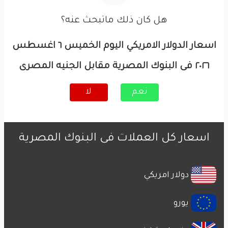
هل كان ذلك ماتبحث عنه؟
اسعار الدولار الامريكي اليوم الخميس ٦ اغسطس
٢٠٢٦ فى البنوك المصرية مقابل الجنيه المصرى
نعم
لا
اسعار كل العملات فى البنوك المصرية
دولار امريكي
يورو