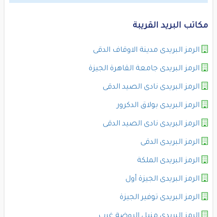
مكاتب البريد القريبة
الرمز البريدى مدينة الاوقاف الدقى
الرمز البريدى جامعة القاهرة الجيزة
الرمز البريدى نادى الصيد الدقى
الرمز البريدى بولاق الدكرور
الرمز البريدى نادى الصيد الدقى
الرمز البريدى الدقى
الرمز البريدى الملكة
الرمز البريدى الجيزة أول
الرمز البريدى توفير الجيزة
الرمز البريدى منيل الروضة غرب