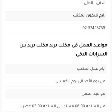
الدقى - الدقى
رقم تليفون المكتب
02-37498735
مواعيد العمل فى مكتب بريد مكتب بريد بين
السرايات الدقى
ايام عمل المكتب
من يوم الأحد الى يوم الخميس
مواعيد العمل
من الساعه 08:00 مساءا الى الساعه 03:00 عصرا