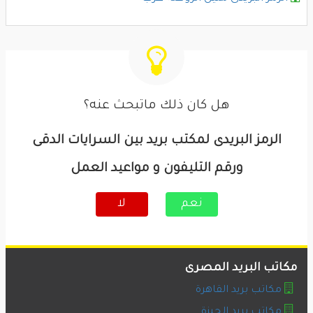
هل كان ذلك ماتبحث عنه؟
الرمز البريدى لمكتب بريد بين السرايات الدقى
ورقم التليفون و مواعيد العمل
نعم
لا
مكاتب البريد المصرى
مكاتب بريد القاهرة
مكاتب بريد الجيزة