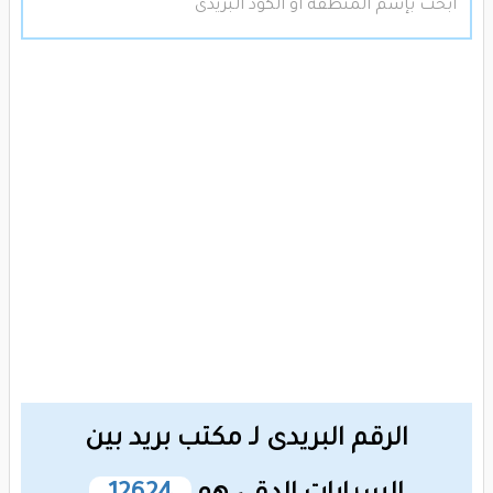
الرقم البريدى لـ مكتب بريد بين