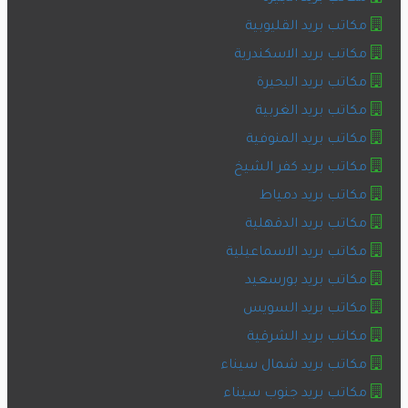
مكاتب بريد القليوبية
مكاتب بريد الاسكندرية
مكاتب بريد البحيرة
مكاتب بريد الغربية
مكاتب بريد المنوفية
مكاتب بريد كفر الشيخ
مكاتب بريد دمياط
مكاتب بريد الدقهلية
مكاتب بريد الاسماعيلية
مكاتب بريد بورسعيد
مكاتب بريد السويس
مكاتب بريد الشرقية
مكاتب بريد شمال سيناء
مكاتب بريد جنوب سيناء