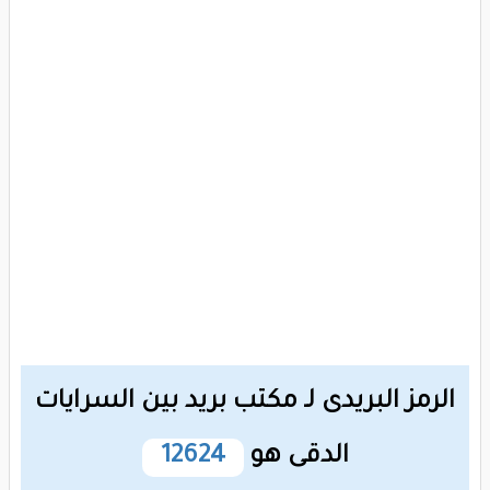
الرمز البريدى لـ مكتب بريد بين السرايات
الدقى هو
12624