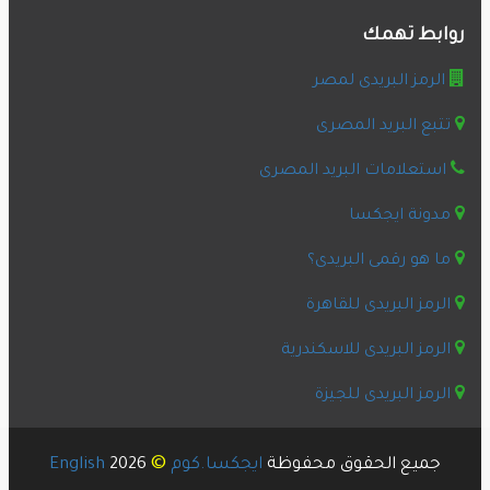
روابط تهمك
الرمز البريدى لمصر
تتبع البريد المصرى
استعلامات البريد المصرى
مدونة ايجكسا
ما هو رقمى البريدى؟
الرمز البريدى للقاهرة
الرمز البريدى للاسكندرية
الرمز البريدى للجيزة
©
جميع الحقوق محفوظة
ايجكسا.كوم
2026
English