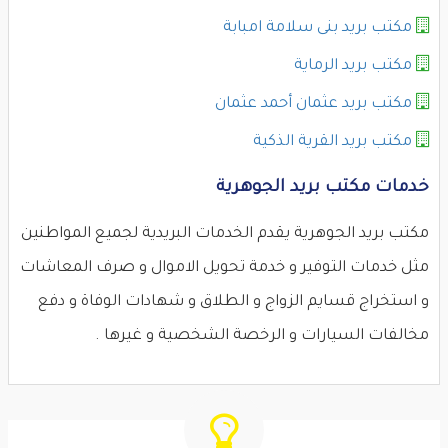
مكتب بريد بنى سلامة امبابة
مكتب بريد الرماية
مكتب بريد عثمان أحمد عثمان
مكتب بريد القرية الذكية
خدمات مكتب بريد الجوهرية
مكتب بريد الجوهرية يقدم الخدمات البريدية لجميع المواطنين
مثل خدمات التوفير و خدمة تحويل الاموال و صرف المعاشات
و استخراج قسايم الزواج و الطلاق و شهادات الوفاة و دفع
مخالفات السيارات و الرخصة الشخصية و غيرها .