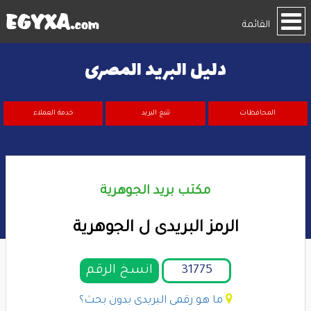
القائمة
دليل البريد المصرى
المحافظات
تتبع البريد
خدمة العملاء
مكتب بريد الجوهرية
الرمز البريدى ل الجوهرية
انسخ الرقم
ما هو رقمى البريدى بدون بحث؟