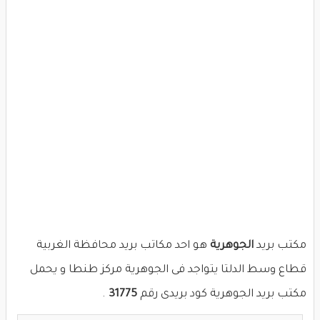
مكتب بريد
الجوهرية
هو احد مكاتب بريد محافظة الغربية
قطاع وسط الدلتا يتواجد فى الجوهرية مركز طنطا و يحمل
مكتب بريد الجوهرية كود بريدى رقم
31775
.