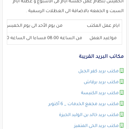
الخميس بنظام عمل خمسة ايام فى الاسبوع و عطلة ايام
السبت و الجمعه بالاضافة الى العطلات الرسمية .
ايام عمل المكتب
من يوم الأحد الى يوم الخميس
مواعيد العمل
من الساعه 08:00 مساءا الى الساعه 03:00 عصرا
مكاتب البريد القريبة
مكتب بريد كفر الجبل
مكتب بريد برقاش
مكتب بريد الكنيسة
مكتب بريد مجمع الخدمات _ 6 أكتوبر
مكتب بريد خالد بن الوليد الجيزة
مكتب بريد الحى المتميز