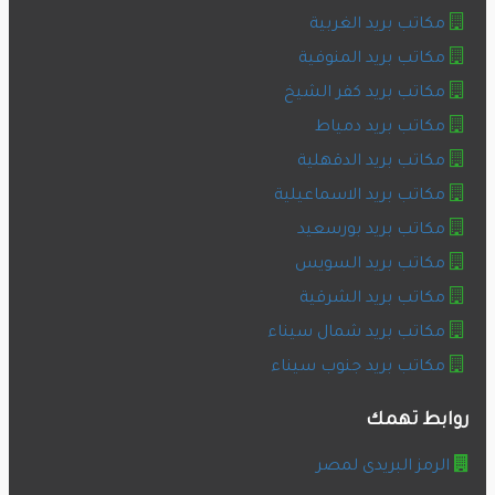
مكاتب بريد الغربية
مكاتب بريد المنوفية
مكاتب بريد كفر الشيخ
مكاتب بريد دمياط
مكاتب بريد الدقهلية
مكاتب بريد الاسماعيلية
مكاتب بريد بورسعيد
مكاتب بريد السويس
مكاتب بريد الشرقية
مكاتب بريد شمال سيناء
مكاتب بريد جنوب سيناء
روابط تهمك
الرمز البريدى لمصر