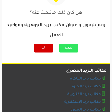
هل كان ذلك ماتبحث عنه؟
رقم تليفون و عنوان مكتب بريد الجوهرية ومواعيد
العمل
نعم
لا
مكاتب البريد المصرى
مكاتب بريد القاهرة
مكاتب بريد الجيزة
مكاتب بريد القليوبية
مكاتب بريد الاسكندرية
مكاتب بريد البحيرة