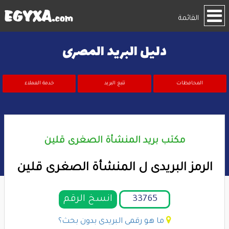
القائمة
دليل البريد المصرى
المحافظات
تتبع البريد
خدمة العملاء
مكتب بريد المنشأة الصغرى قلين
الرمز البريدى ل المنشأة الصغرى قلين
انسخ الرقم
ما هو رقمى البريدى بدون بحث؟