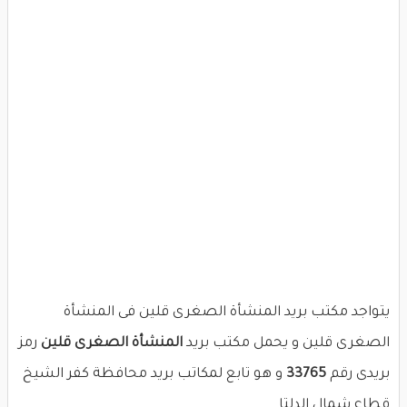
يتواجد مكتب بريد المنشأة الصغرى قلين فى المنشأة
الصغرى قلين و يحمل مكتب بريد
المنشأة الصغرى قلين
رمز
بريدى رقم
33765
و هو تابع لمكاتب بريد محافظة كفر الشيخ
قطاع شمال الدلتا .