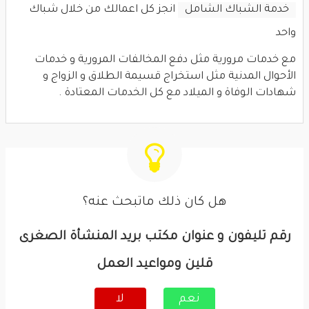
خدمة الشباك الشامل
انجز كل اعمالك من خلال شباك
واحد
مع خدمات مرورية مثل دفع المخالفات المرورية و خدمات
الأحوال المدنية مثل استخراج قسيمة الطلاق و الزواج و
شهادات الوفاة و الميلاد مع كل الخدمات المعتادة .
هل كان ذلك ماتبحث عنه؟
رقم تليفون و عنوان مكتب بريد المنشأة الصغرى
قلين ومواعيد العمل
نعم
لا