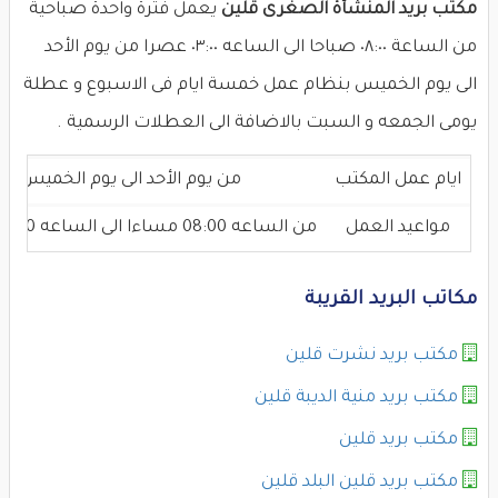
مكتب بريد المنشأة الصغرى قلين
يعمل فترة واحدة صباحية
من الساعة ٠٨:٠٠ صباحا الى الساعه ٠٣:٠٠ عصرا من يوم الأحد
الى يوم الخميس بنظام عمل خمسة ايام فى الاسبوع و عطلة
يومى الجمعه و السبت بالاضافة الى العطلات الرسمية .
ايام عمل المكتب
من يوم الأحد الى يوم الخميس
مواعيد العمل
من الساعه 08:00 مساءا الى الساعه 03:00 عصرا
مكاتب البريد القريبة
مكتب بريد نشرت قلين
مكتب بريد منية الديبة قلين
مكتب بريد قلين
مكتب بريد قلين البلد قلين