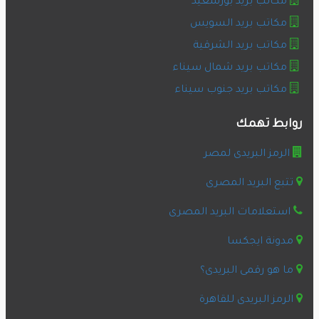
مكاتب بريد بورسعيد
مكاتب بريد السويس
مكاتب بريد الشرقية
مكاتب بريد شمال سيناء
مكاتب بريد جنوب سيناء
روابط تهمك
الرمز البريدى لمصر
تتبع البريد المصرى
استعلامات البريد المصرى
مدونة ايجكسا
ما هو رقمى البريدى؟
الرمز البريدى للقاهرة