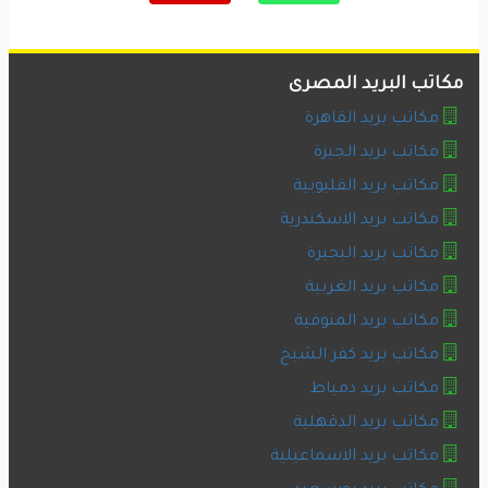
مكاتب البريد المصرى
مكاتب بريد القاهرة
مكاتب بريد الجيزة
مكاتب بريد القليوبية
مكاتب بريد الاسكندرية
مكاتب بريد البحيرة
مكاتب بريد الغربية
مكاتب بريد المنوفية
مكاتب بريد كفر الشيخ
مكاتب بريد دمياط
مكاتب بريد الدقهلية
مكاتب بريد الاسماعيلية