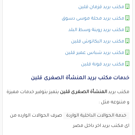
مكتب بريد قزمان قلين
مكتب بريد محلة موسى دسوق
مكتب بريد روينة وسط البلد
مكتب بريد البكاتوش قلين
مكتب بريد شباس عمير قلين
مكتب بريد قونة قلين
خدمات مكتب بريد المنشأة الصغرى قلين
مكتب بريد
المنشأة الصغرى قلين
يتميز بتوفير خدمات مميزة
و متنوعه مثل :
خدمة الحوالات الداخلية الواردة
صرف الحوالات الوارده من
اى مكتب بريد اخر داخل مصر