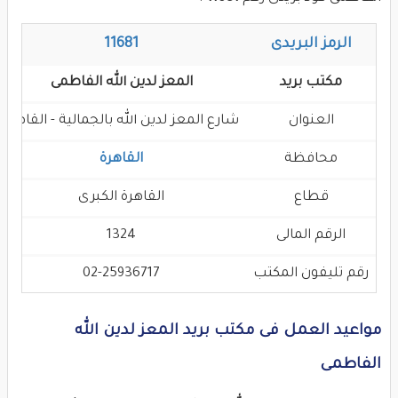
الرمز البريدى
11681
مكتب بريد
المعز لدين الله الفاطمى
العنوان
شارع المعز لدين الله بالجمالية - القاهره
محافظة
القاهرة
قطاع
القاهرة الكبرى
الرقم المالى
1324
رقم تليفون المكتب
02-25936717
مواعيد العمل فى مكتب بريد المعز لدين الله
الفاطمى