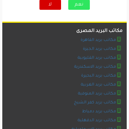
نعم
لا
مكاتب البريد المصرى
مكاتب بريد القاهرة
مكاتب بريد الجيزة
مكاتب بريد القليوبية
مكاتب بريد الاسكندرية
مكاتب بريد البحيرة
مكاتب بريد الغربية
مكاتب بريد المنوفية
مكاتب بريد كفر الشيخ
مكاتب بريد دمياط
مكاتب بريد الدقهلية