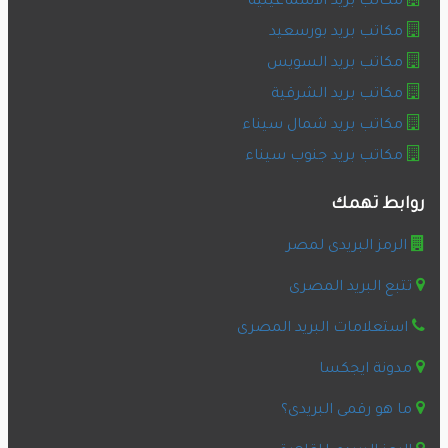
مكاتب بريد الاسماعيلية
مكاتب بريد بورسعيد
مكاتب بريد السويس
مكاتب بريد الشرقية
مكاتب بريد شمال سيناء
مكاتب بريد جنوب سيناء
روابط تهمك
الرمز البريدى لمصر
تتبع البريد المصرى
استعلامات البريد المصرى
مدونة ايجكسا
ما هو رقمى البريدى؟