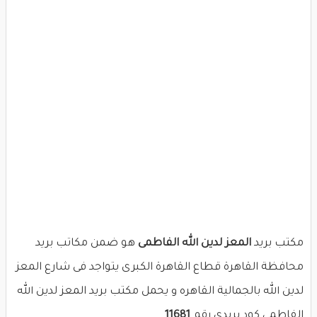
مكتب بريد
المعز لدين الله الفاطمى
هو ضمن مكاتب بريد
محافظة القاهرة قطاع القاهرة الكبرى يتواجد فى شارع المعز
لدين الله بالجمالية القاهره و يحمل مكتب بريد المعز لدين الله
الفاطمى كود بريدى رقم
11681
.