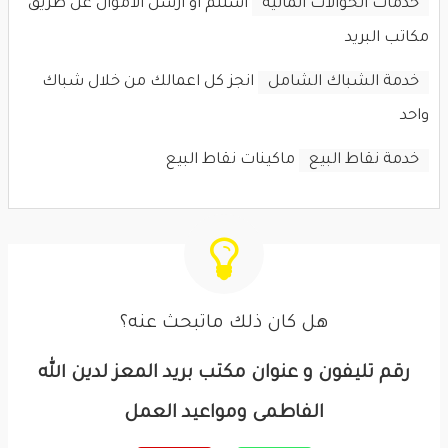
خدمات الحوالات المالية
استلم او ارسل الاموال عن طريق
مكاتب البريد
خدمة الشباك الشامل
انجز كل اعمالك من خلال شباك
واحد
خدمة نقاط البيع
ماكينات نقاط البيع
هل كان ذلك ماتبحث عنه؟
رقم تليفون و عنوان مكتب بريد المعز لدين الله
الفاطمى ومواعيد العمل