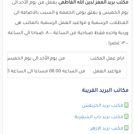
مكتب بريد المعز لدين الله الفاطمى
يعمل من يوم الأحد الى
يوم الخميس و يغلق يومى الجمعه و السبت بالاضافة الى
العطلات الرسمية و مواعيد العمل الرسميه بالمكتب هى
وردية واحده فقط صباحية من الساعة ٠٨:٠٠ صباحا الى الساعه
٠٣:٠٠ عصرا .
ايام عمل المكتب
من يوم الأحد الى يوم الخميس
مواعيد العمل
من الساعه 08:00 مساءا الى الساعه 03:00 عصرا
مكاتب البريد القريبة
مكتب بريد الخرنفش
مكتب بريد باب الشعرية
مكتب بريد الازهر