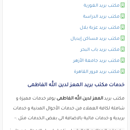
مكتب بريد الغورية
مكتب بريد الدراسة
مكتب بريد عزبة بلال
مكتب بريد مساكن إيديال
مكتب بريد باب البحر
مكتب بريد جامعة الأزهر
مكتب بريد مرور القاهرة
خدمات مكتب بريد المعز لدين الله الفاطمى
مكتب بريد
المعز لدين الله الفاطمى
يوفر خدمات مميزة و
شاملة لكافة العملاء من خدمات الأحوال المدنية و خدمات
بريدية و خدمات مالية بالاضافة الى بعض الخدمات مثل :-