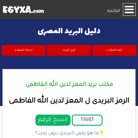
القائمة
دليل البريد المصرى
المحافظات
تتبع البريد
خدمة العملاء
مكتب بريد المعز لدين الله الفاطمى
الرمز البريدى ل المعز لدين الله الفاطمى
انسخ الرقم
ما هو رقمى البريدى بدون بحث؟