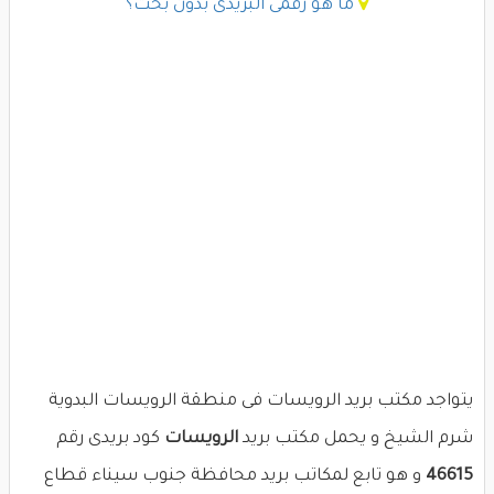
ما هو رقمى البريدى بدون بحث؟
يتواجد مكتب بريد الرويسات فى منطقة الرويسات البدوية
شرم الشيخ و يحمل مكتب بريد
الرويسات
كود بريدى رقم
46615
و هو تابع لمكاتب بريد محافظة جنوب سيناء قطاع