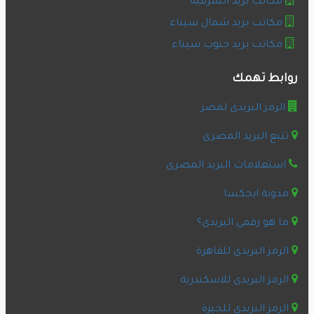
مكاتب بريد الشرقية
مكاتب بريد شمال سيناء
مكاتب بريد جنوب سيناء
روابط تهمك
الرمز البريدى لمصر
تتبع البريد المصرى
استعلامات البريد المصرى
مدونة ايجكسا
ما هو رقمى البريدى؟
الرمز البريدى للقاهرة
الرمز البريدى للاسكندرية
الرمز البريدى للجيزة