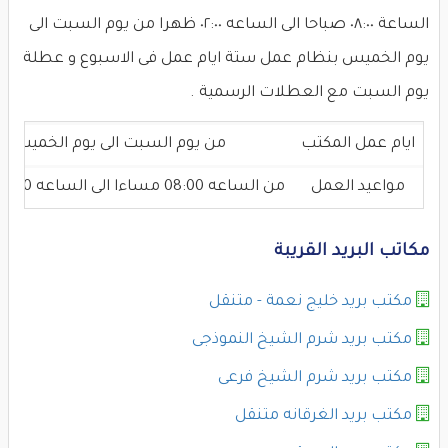
الساعة ٠٨:٠٠ صباحا الى الساعه ٠٢:٠٠ ظهرا من يوم السبت الى
يوم الخميس بنظام عمل ستة ايام عمل فى الاسبوع و عطلة
يوم السبت مع العطلات الرسمية .
ايام عمل المكتب
من يوم السبت الى يوم الخميس
مواعيد العمل
من الساعه 08:00 مساءا الى الساعه 02:00 عصرا
مكاتب البريد القريبة
مكتب بريد خليج نعمة - متنقل
مكتب بريد شرم الشيخ النموذجى
مكتب بريد شرم الشيخ فرعى
مكتب بريد الغرقانه متنقل