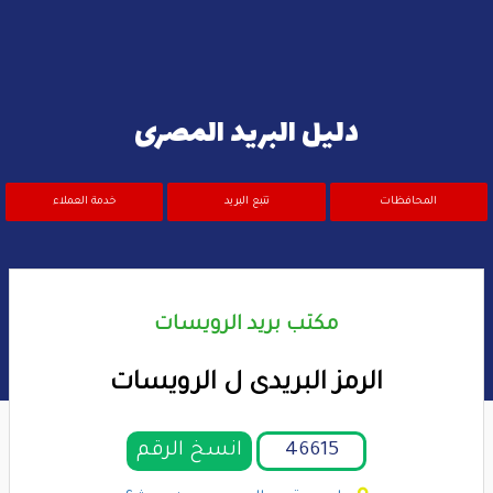
دليل البريد المصرى
المحافظات
تتبع البريد
خدمة العملاء
مكتب بريد الرويسات
الرمز البريدى ل الرويسات
انسخ الرقم