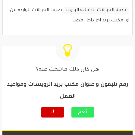
خدمة الحوالات الداخلية الواردة
صرف الحوالات الوارده من
اى مكتب بريد اخر داخل مصر
هل كان ذلك ماتبحث عنه؟
رقم تليفون و عنوان مكتب بريد الرويسات ومواعيد
العمل
نعم
لا