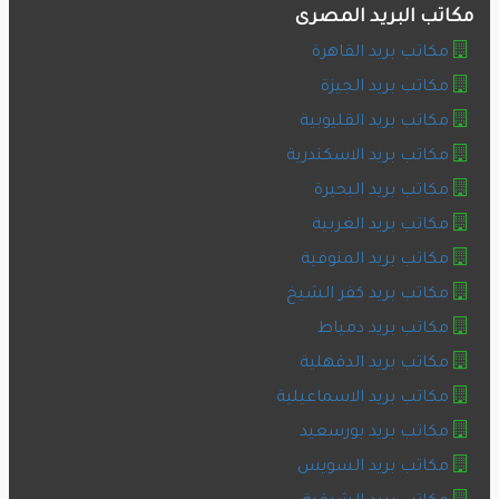
مكاتب البريد المصرى
مكاتب بريد القاهرة
مكاتب بريد الجيزة
مكاتب بريد القليوبية
مكاتب بريد الاسكندرية
مكاتب بريد البحيرة
مكاتب بريد الغربية
مكاتب بريد المنوفية
مكاتب بريد كفر الشيخ
مكاتب بريد دمياط
مكاتب بريد الدقهلية
مكاتب بريد الاسماعيلية
مكاتب بريد بورسعيد
مكاتب بريد السويس