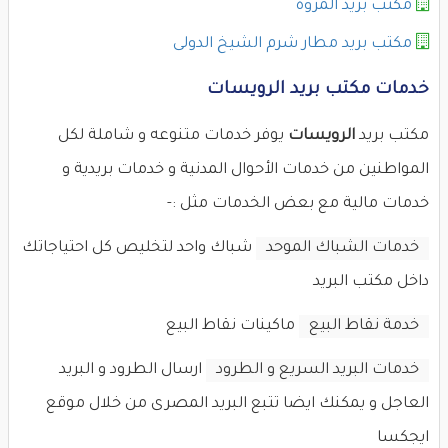
مكتب بريد المروة
مكتب بريد مطار شرم الشيخ الدولى
خدمات مكتب بريد الرويسات
مكتب بريد
الرويسات
يوفر خدمات متنوعه و شاملة لكل
المواطنين من خدمات الأحوال المدنية و خدمات بريدية و
خدمات مالية مع بعض الخدمات مثل :-
خدمات الشباك الموحد
شباك واحد لتخليص كل احتياجاتك
داخل مكتب البريد
خدمة نقاط البيع
ماكينات نقاط البيع
خدمات البريد السريع و الطرود
ارسال الطرود و البريد
العاجل و يمكنك ايضا تتبع البريد المصرى من خلال موقع
ايجكسا