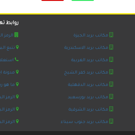
روابط ت
مكاتب بريد الجيزة
الرمز ا
مكاتب بريد الاسكندرية
تتبع الب
مكاتب بريد الغربية
استعلام
مكاتب بريد كفر الشيخ
مدونة ا
مكاتب بريد الدقهلية
ما هو رق
مكاتب بريد بورسعيد
الرمز ال
مكاتب بريد الشرقية
الرمز ال
مكاتب بريد جنوب سيناء
الرمز ال