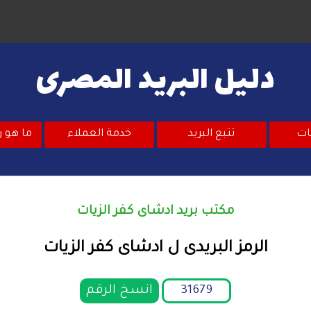
دليل البريد المصرى
ات
تتبع البريد
خدمة العملاء
ما هو ر
مكتب بريد ادشاى كفر الزيات
الرمز البريدى ل ادشاى كفر الزيات
انسخ الرقم