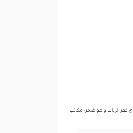
ى كفر الزيات و هو ضمن مكاتب