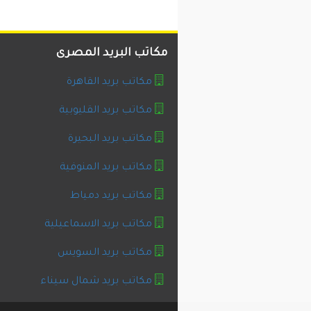
مكاتب البريد المصرى
مكاتب بريد القاهرة
مكاتب بريد القليوبية
مكاتب بريد البحيرة
مكاتب بريد المنوفية
مكاتب بريد دمياط
مكاتب بريد الاسماعيلية
مكاتب بريد السويس
مكاتب بريد شمال سيناء