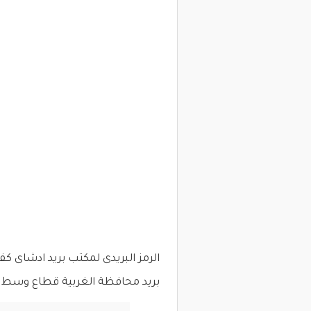
الرمز البريدى لمكتب بريد ادشاى كف
بريد محافظة الغربية قطاع وسط الد