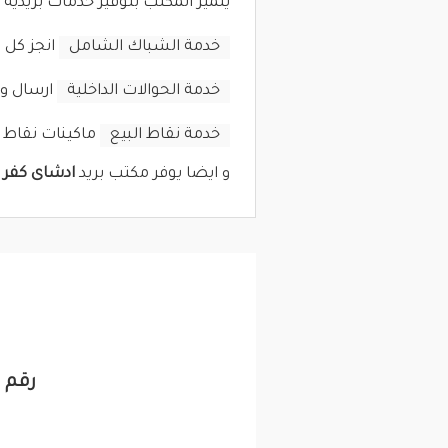
يتميز المكتب بتوفير خدمات بريدية 
خدمة الشباك الشامل
انجز كل 
خدمة الحوالات الداخلية
ارسال و 
خدمة نقاط البيع
ماكينات نقاط ا
و ايضا يوفر مكتب بريد
ادشاى كفر ا
رقم ت