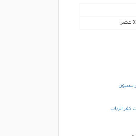
ر بسيون
ت كفر الزيات