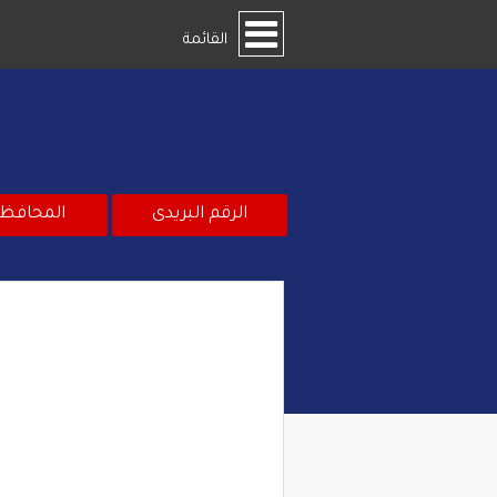
القائمة
الرقم البريدى
المحافظ