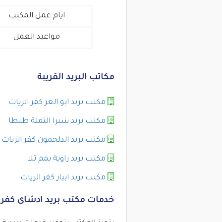
ايام عمل المكتب
مواعيد العمل
مكاتب البريد القريبة
مكتب بريد ابو الغر كفر الزيات
مكتب بريد شبرا النملة طنطا
مكتب بريد الدلجمون كفر الزيات
مكتب بريد زاوية بمم تلا
مكتب بريد ابيار كفر الزيات
خدمات مكتب بريد ادشاى كفر ا