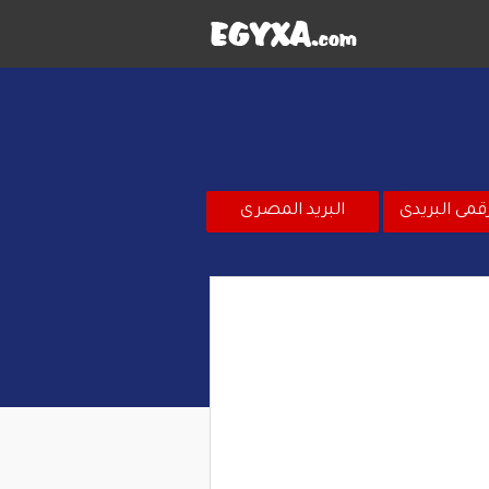
قمى البريدى
البريد المصرى