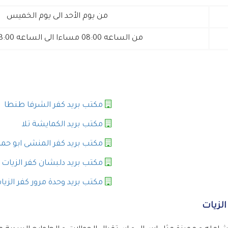
من يوم الأحد الى يوم الخميس
من الساعه 08:00 مساءا الى الساعه 03:00 عصرا
مكتب بريد كفر الشرفا طنطا
مكتب بريد الكمايشة تلا
مكتب بريد كفر المنشى ابو حم
مكتب بريد دلبشان كفر الزيات
مكتب بريد وحدة مرور كفر الزيا
لزيات