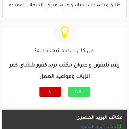
الطلاق و شهادات الميلاد و غيرها مع كل الخدمات المعتادة .
هل كان ذلك ماتبحث عنه؟
رقم تليفون و عنوان مكتب بريد كفور بلشاى كفر
الزيات ومواعيد العمل
نعم
لا
مكاتب البريد المصرى
مكاتب بريد القاهرة