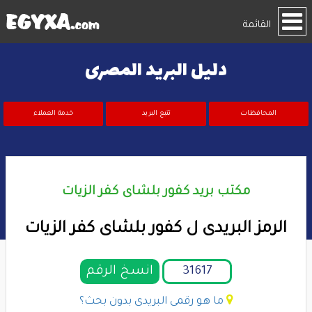
القائمة
دليل البريد المصرى
المحافظات
تتبع البريد
خدمة العملاء
مكتب بريد كفور بلشاى كفر الزيات
الرمز البريدى ل كفور بلشاى كفر الزيات
انسخ الرقم
ما هو رقمى البريدى بدون بحث؟