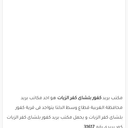
مكتب بريد
كفور بلشاى كفر الزيات
هو احد مكاتب بريد
محافظة الغربية قطاع وسط الدلتا يتواجد فى قرية كفور
بلشاى كفر الزيات و يحمل مكتب بريد كفور بلشاى كفر الزيات
كود بريدى رقم
31617
.