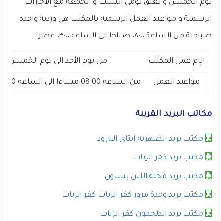
يوم الخميس و يغلق يومى السبت و الجمعه مع الاجازات
الرسمية و مواعيد العمل الرسميه بالمكتب هى وردية واحده
صباحية من الساعة ٠٨:٠٠ صباحا الى الساعه ٠٣:٠٠ عصرا .
ايام عمل المكتب
من يوم الأحد الى يوم الخميس
مواعيد العمل
من الساعه 08:00 مساءا الى الساعه 03:00 عصرا
مكاتب البريد القريبة
مكتب بريد الضهرية ايتاى البارود
مكتب بريد كفر الزيات
مكتب بريد محلة اللبن بسيون
مكتب بريد وحدة مرور كفر الزيات كفر الزيات
مكتب بريد الدلجمون كفر الزيات