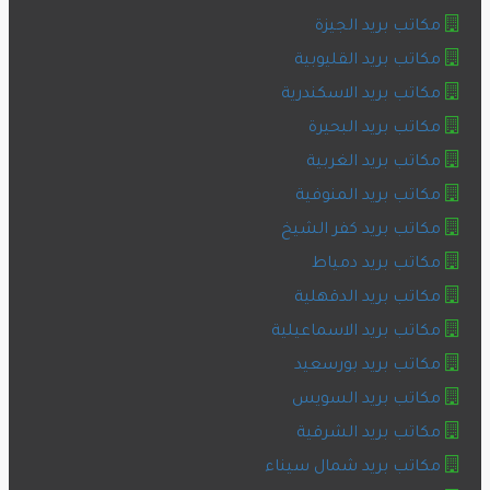
مكاتب بريد الجيزة
مكاتب بريد القليوبية
مكاتب بريد الاسكندرية
مكاتب بريد البحيرة
مكاتب بريد الغربية
مكاتب بريد المنوفية
مكاتب بريد كفر الشيخ
مكاتب بريد دمياط
مكاتب بريد الدقهلية
مكاتب بريد الاسماعيلية
مكاتب بريد بورسعيد
مكاتب بريد السويس
مكاتب بريد الشرقية
مكاتب بريد شمال سيناء