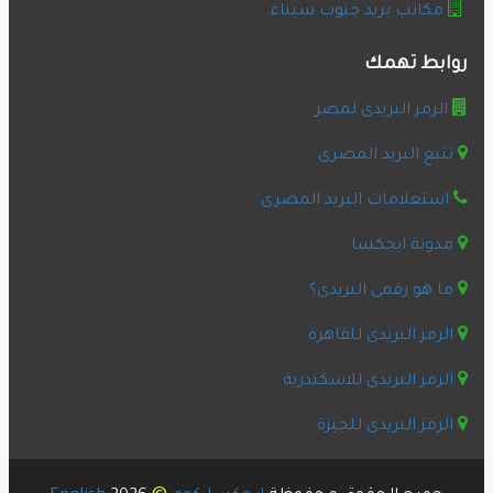
مكاتب بريد جنوب سيناء
روابط تهمك
الرمز البريدى لمصر
تتبع البريد المصرى
استعلامات البريد المصرى
مدونة ايجكسا
ما هو رقمى البريدى؟
الرمز البريدى للقاهرة
الرمز البريدى للاسكندرية
الرمز البريدى للجيزة