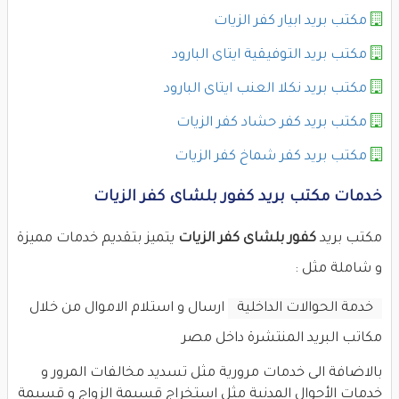
مكتب بريد ابيار كفر الزيات
مكتب بريد التوفيقية ايتاى البارود
مكتب بريد نكلا العنب ايتاى البارود
مكتب بريد كفر حشاد كفر الزيات
مكتب بريد كفر شماخ كفر الزيات
خدمات مكتب بريد كفور بلشاى كفر الزيات
مكتب بريد
كفور بلشاى كفر الزيات
يتميز بتقديم خدمات مميزة
و شاملة مثل :
خدمة الحوالات الداخلية
ارسال و استلام الاموال من خلال
مكاتب البريد المنتشرة داخل مصر
بالاضافة الى خدمات مرورية مثل تسديد مخالفات المرور و
خدمات الأحوال المدنية مثل استخراج قسيمة الزواج و قسيمة