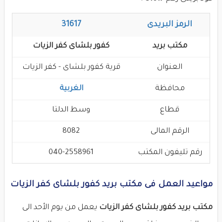
الرمز البريدى
31617
مكتب بريد
كفور بلشاى كفر الزيات
العنوان
قرية كفور بلشاى - كفر الزيات
محافظة
الغربية
قطاع
وسط الدلتا
الرقم المالى
8082
رقم تليفون المكتب
040-2558961
مواعيد العمل فى مكتب بريد كفور بلشاى كفر الزيات
مكتب بريد كفور بلشاى كفر الزيات
يعمل من يوم الأحد الى