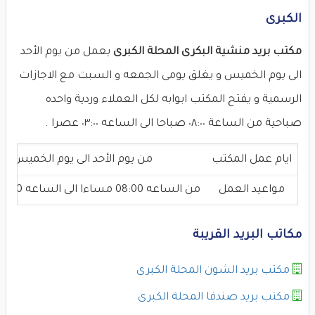
الكبرى
مكتب بريد منشية البكرى المحلة الكبرى
يعمل من يوم الأحد
الى يوم الخميس و يغلق يومى الجمعه و السبت مع الاجازات
الرسمية و يفتح المكتب ابوابه لكل العملاء وردية واحده
صباحية من الساعة ٠٨:٠٠ صباحا الى الساعه ٠٣:٠٠ عصرا .
ايام عمل المكتب
من يوم الأحد الى يوم الخميس
مواعيد العمل
من الساعه 08:00 مساءا الى الساعه 03:00 عصرا
مكاتب البريد القريبة
مكتب بريد الشون المحلة الكبرى
مكتب بريد صندفا المحلة الكبرى