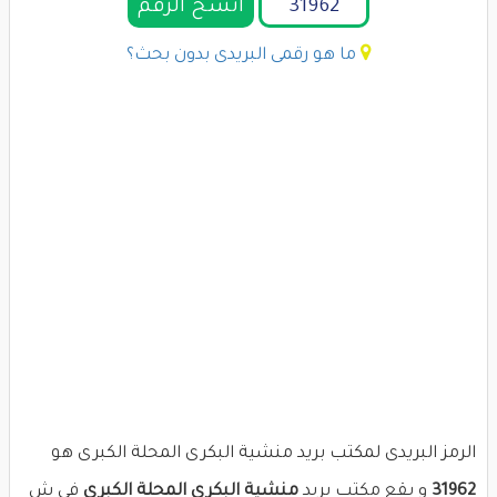
انسخ الرقم
ما هو رقمى البريدى بدون بحث؟
الرمز البريدى لمكتب بريد منشية البكرى المحلة الكبرى هو
31962
و يقع مكتب بريد
منشية البكرى المحلة الكبرى
فى ش