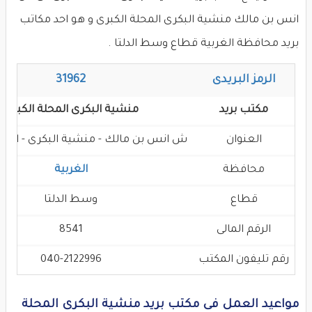
انس بن مالك منشية البكرى المحلة الكبرى و هو احد مكاتب
بريد محافظة الغربية قطاع وسط الدلتا .
الرمز البريدى
31962
مكتب بريد
منشية البكرى المحلة الكبرى
العنوان
ش انس بن مالك - منشية البكرى - المحل
محافظة
الغربية
قطاع
وسط الدلتا
الرقم المالى
8541
رقم تليفون المكتب
040-2122996
مواعيد العمل فى مكتب بريد منشية البكرى المحلة