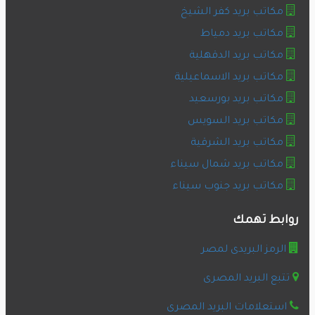
مكاتب بريد كفر الشيخ
مكاتب بريد دمياط
مكاتب بريد الدقهلية
مكاتب بريد الاسماعيلية
مكاتب بريد بورسعيد
مكاتب بريد السويس
مكاتب بريد الشرقية
مكاتب بريد شمال سيناء
مكاتب بريد جنوب سيناء
روابط تهمك
الرمز البريدى لمصر
تتبع البريد المصرى
استعلامات البريد المصرى