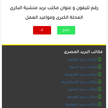
رقم تليفون و عنوان مكتب بريد منشية البكرى
المحلة الكبرى ومواعيد العمل
نعم
لا
مكاتب البريد المصرى
مكاتب بريد القاهرة
مكاتب بريد الجيزة
مكاتب بريد القليوبية
مكاتب بريد الاسكندرية
مكاتب بريد البحيرة
مكاتب بريد الغربية
مكاتب بريد المنوفية