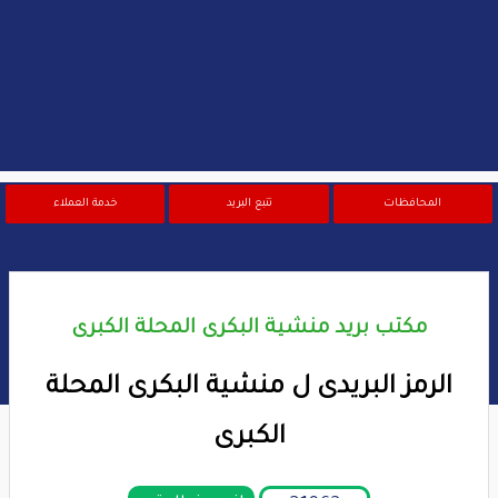
المحافظات
تتبع البريد
خدمة العملاء
مكتب بريد منشية البكرى المحلة الكبرى
الرمز البريدى ل منشية البكرى المحلة
الكبرى