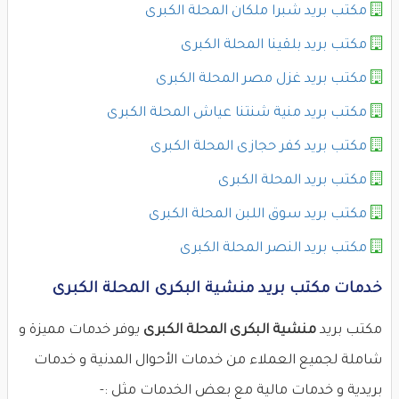
مكتب بريد شبرا ملكان المحلة الكبرى
مكتب بريد بلقينا المحلة الكبرى
مكتب بريد غزل مصر المحلة الكبرى
مكتب بريد منية شنتنا عياش المحلة الكبرى
مكتب بريد كفر حجازى المحلة الكبرى
مكتب بريد المحلة الكبرى
مكتب بريد سوق اللبن المحلة الكبرى
مكتب بريد النصر المحلة الكبرى
خدمات مكتب بريد منشية البكرى المحلة الكبرى
مكتب بريد
منشية البكرى المحلة الكبرى
يوفر خدمات مميزة و
شاملة لجميع العملاء من خدمات الأحوال المدنية و خدمات
بريدية و خدمات مالية مع بعض الخدمات مثل :-