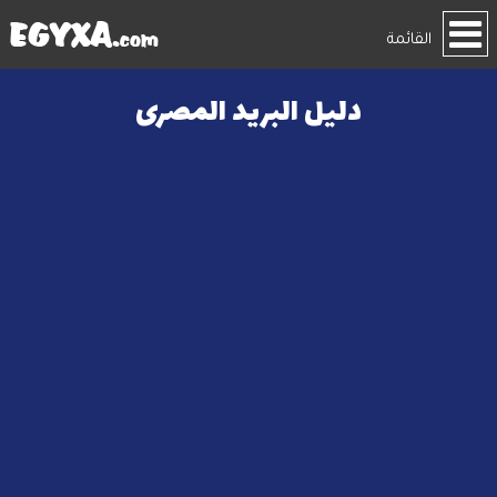
القائمة
دليل البريد المصرى