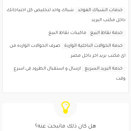
خدمات الشباك الموحد
شباك واحد لتخليص كل احتياجاتك
داخل مكتب البريد
خدمة نقاط البيع
ماكينات نقاط البيع
خدمة الحوالات الداخلية الواردة
صرف الحوالات الوارده من
اى مكتب بريد اخر داخل مصر
خدمة البريد السريع
ارسال و استقبال الطرود فى اسرع
وقت
هل كان ذلك ماتبحث عنه؟