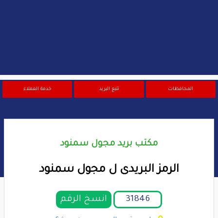
المحافظات
تتبع البريد
خدمة العملاء
مكتب بريد مجول سمنود
الرمز البريدى ل مجول سمنود
انسخ الرقم