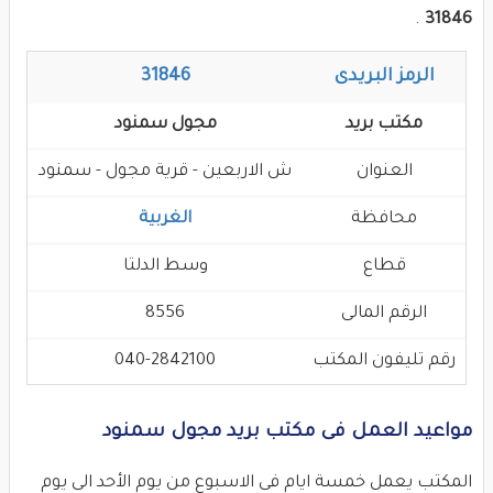
.
31846
الرمز البريدى
31846
مكتب بريد
مجول سمنود
العنوان
ش الاربعين - قرية مجول - سمنود
محافظة
الغربية
قطاع
وسط الدلتا
الرقم المالى
8556
رقم تليفون المكتب
040-2842100
مواعيد العمل فى مكتب بريد مجول سمنود
المكتب يعمل خمسة ايام فى الاسبوع من يوم الأحد الى يوم