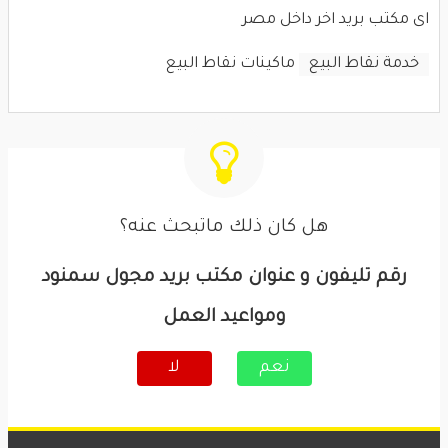
اى مكتب بريد اخر داخل مصر
خدمة نقاط البيع
ماكينات نقاط البيع
هل كان ذلك ماتبحث عنه؟
رقم تليفون و عنوان مكتب بريد مجول سمنود
ومواعيد العمل
نعم
لا