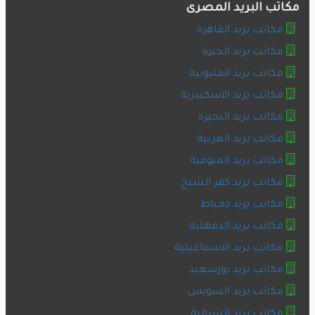
مكاتب البريد المصرى
مكاتب بريد القاهرة
مكاتب بريد الجيزة
مكاتب بريد القليوبية
مكاتب بريد الاسكندرية
مكاتب بريد البحيرة
مكاتب بريد الغربية
مكاتب بريد المنوفية
مكاتب بريد كفر الشيخ
مكاتب بريد دمياط
مكاتب بريد الدقهلية
مكاتب بريد الاسماعيلية
مكاتب بريد بورسعيد
مكاتب بريد السويس
مكاتب بريد الشرقية