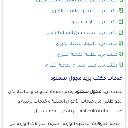
مكتب بريد كفر الجنينة القبلى المحلة الكبرى
مكتب بريد القيصرية المحلة الكبرى
مكتب بريد الناوية سمنود
مكتب بريد محلة حسن المحلة الكبرى
مكتب بريد طليمة المحلة الكبرى
مكتب بريد بطينة المحلة الكبرى
مكتب بريد ميت السراج المحلة الكبرى
خدمات مكتب بريد مجول سمنود
مكتب بريد
مجول سمنود
يقدم خدمات متنوعه و شاملة لكل
المواطنين من خدمات الأحوال المدنية و خدمات بريدية و
خدمات مالية بالاضافة الى بعض الخدمات مثل :-
خدمة الحوالات الداخلية الواردة
صرف الحوالات الوارده من