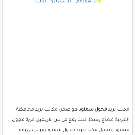
ما هو رقمى البريدى بدون بحث؟
مكتب بريد
مجول سمنود
هو ضمن مكاتب بريد محافظة
الغربية قطاع وسط الدلتا يقع فى ش الاربعين قرية مجول
سمنود و يحمل مكتب بريد مجول سمنود رمز بريدى رقم