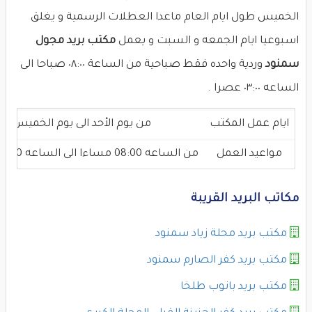
الخميس طول ايام العام ماعدا العطلات الرسمية و يغلق
اسبوعيا ايام الجمعه و السبت و يعمل
مكتب بريد مجول
سمنود
وردية واحده فقط صباحية من الساعة ٠٨:٠٠ صباحا الى
الساعه ٠٣:٠٠ عصرا .
ايام عمل المكتب
من يوم الأحد الى يوم الخميس
مواعيد العمل
من الساعه 08:00 مساءا الى الساعه 03:00 عصرا
مكاتب البريد القريبة
مكتب بريد محلة زياد سمنود
مكتب بريد كفر الصارم سمنود
مكتب بريد بانوب طلخا