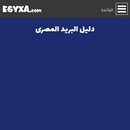
القائمة
دليل البريد المصرى