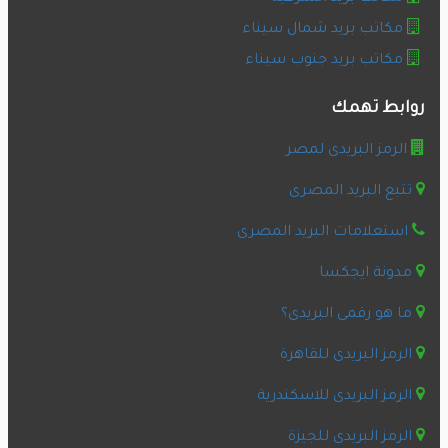
مكاتب بريد شمال سيناء
مكاتب بريد جنوب سيناء
روابط تهمك
الرمز البريدى لمصر
تتبع البريد المصرى
استعلامات البريد المصرى
مدونة ايجكسا
ما هو رقمى البريدى؟
الرمز البريدى للقاهرة
الرمز البريدى للاسكندرية
الرمز البريدى للجيزة