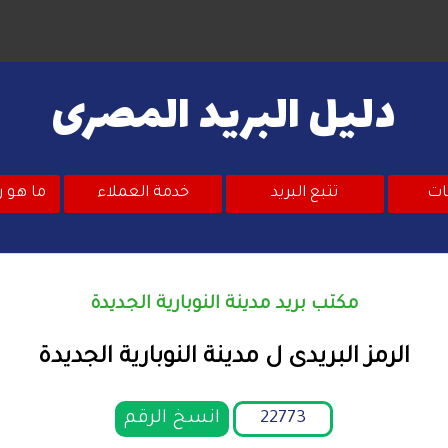
دليل البريد المصرى
ات
تتبع البريد
خدمة العملاء
ما هو ر
مكتب بريد مدينة النوبارية الجديدة
الرمز البريدى ل مدينة النوبارية الجديدة
انسخ الرقم