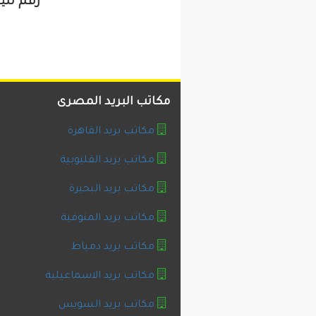
رقم تلي
مكاتب البريد المصرى
مكاتب بريد القاهرة
مكاتب بريد القليوبية
مكاتب بريد البحيرة
مكاتب بريد المنوفية
مكاتب بريد دمياط
مكاتب بريد الاسماعيلية
مكاتب بريد السويس