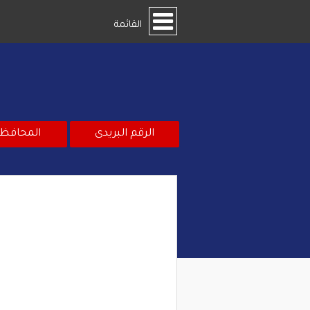
القائمة
الرقم البريدى
المحافظ