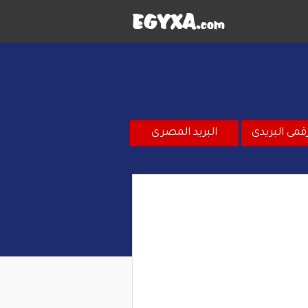
قمى البريدى
البريد المصرى