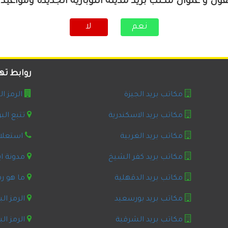
فون و عنوان مكتب بريد مدينة النوبارية الجديدة ومواعيد
نعم
لا
روابط ت
مكاتب بريد الجيزة
الرمز ا
مكاتب بريد الاسكندرية
تتبع الب
مكاتب بريد الغربية
استعلام
مكاتب بريد كفر الشيخ
مدونة ا
مكاتب بريد الدقهلية
ما هو رق
مكاتب بريد بورسعيد
الرمز ال
مكاتب بريد الشرقية
الرمز ال