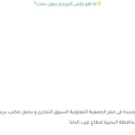
ما هو رقمى البريدى بدون بحث؟
الجديدة فى مقر الجمعية التعاونية السوق التجارى و يحمل مكتب بريد
حافظة البحيرة قطاع غرب الدلتا .