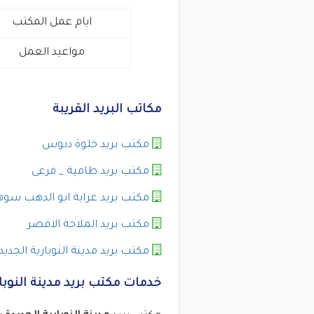
ايام عمل المكتب
مواعيد العمل
مكاتب البريد القريبة
مكتب بريد خلوة دبوس
مكتب بريد طامية _ فرعى
مكتب بريد عرابة ابو الدهب سوه
مكتب بريد الملاحة الاقصر
مكتب بريد مدينة النوبارية الجديد
خدمات مكتب بريد مدينة النوبار