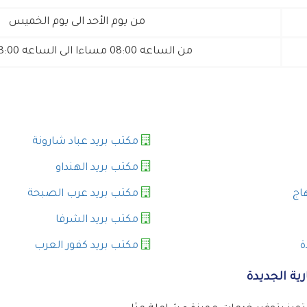
من يوم الأحد الى يوم الخميس
من الساعه 08:00 مساءا الى الساعه 03:00 عصرا
مكتب بريد عباد شارونة
مكتب بريد الهنداو
اج
مكتب بريد عرب الصبحة
مكتب بريد الشرفا
ة
مكتب بريد كفور العرب
ية الجديدة