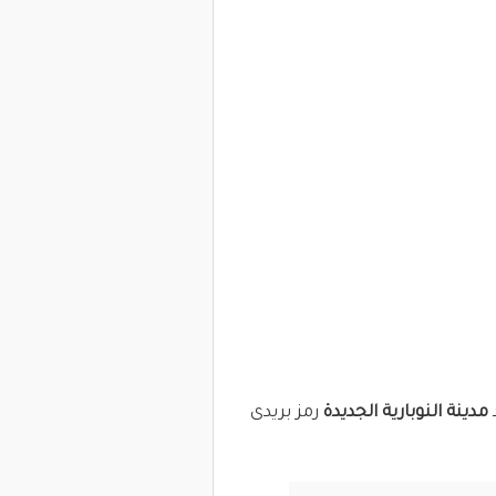
مدينة النوبارية الجديدة
رمز بريدى