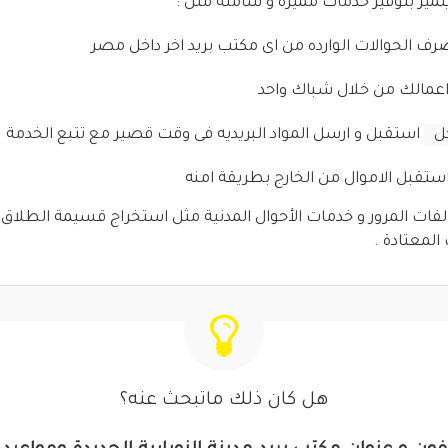
تميز بتوفير خدمات مميزة و شاملة مثل :
ف الحوالات الوارده من اى مكتب بريد اخر داخل مصر
اعمالك من خلال شباك واحد
ل
استقبل و ارسل المواد البريديه فى وقت قصير مع تتبع الخدمة
ستقبل الاموال من الخارج بطريقة امنه
ات المرور و خدمات الأحوال المدنية مثل استخراج قسيمة الطلاق و 
المعتادة .
هل كان ذلك ماتبحث عنه؟