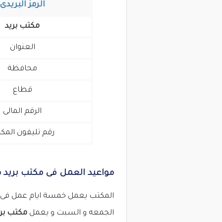
الرمز البريدى
مكتب بريد
العنوان
محافظة
قطاع
الرقم المالى
رقم تليفون المك
مواعيد العمل فى مكتب بريد مد
المكتب يعمل خمسة ايام عمل فى ال
الجمعه و السبت و يعمل
مكتب بري