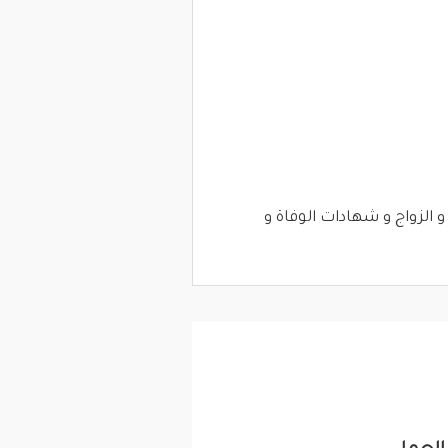
الزواج و شهادات الوفاة و