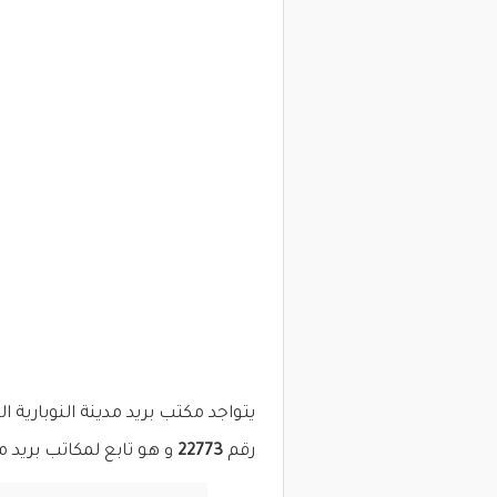
يتواجد مكتب بريد مدينة النوبارية 
رقم
22773
و هو تابع لمكاتب بريد م