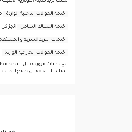
مكتب بريد
مدينة النوبارية الجديدة
ي
خدمة الحوالات الداخلية الواردة
صر
خدمة الشباك الشامل
انجز كل 
خدمات البريد السريع و المستعج
خدمة الحوالات الخارجيه الواردة
ا
مع خدمات مرورية مثل تسديد مخالف
الميلاد بالاضافة الى جميع الخدمات 