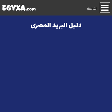
القائمة
دليل البريد المصرى