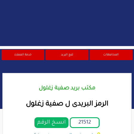
المحافظات
تتبع البريد
خدمة العملاء
مكتب بريد صفية زغلول
الرمز البريدى ل صفية زغلول
انسخ الرقم