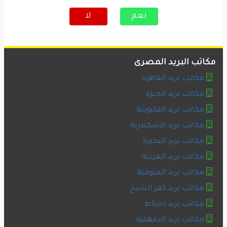
نعم
لا
مكاتب البريد المصرى
مكاتب بريد القاهرة
مكاتب بريد الجيزة
مكاتب بريد القليوبية
مكاتب بريد الاسكندرية
مكاتب بريد البحيرة
مكاتب بريد الغربية
مكاتب بريد المنوفية
مكاتب بريد كفر الشيخ
مكاتب بريد دمياط
مكاتب بريد الدقهلية