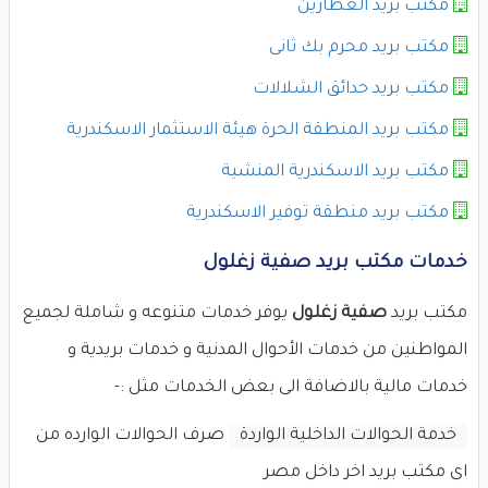
مكتب بريد العطارين
مكتب بريد محرم بك ثانى
مكتب بريد حدائق الشلالات
مكتب بريد المنطقة الحرة هيئة الاستثمار الاسكندرية
مكتب بريد الاسكندرية المنشية
مكتب بريد منطقة توفير الاسكندرية
خدمات مكتب بريد صفية زغلول
مكتب بريد
صفية زغلول
يوفر خدمات متنوعه و شاملة لجميع
المواطنين من خدمات الأحوال المدنية و خدمات بريدية و
خدمات مالية بالاضافة الى بعض الخدمات مثل :-
خدمة الحوالات الداخلية الواردة
صرف الحوالات الوارده من
اى مكتب بريد اخر داخل مصر