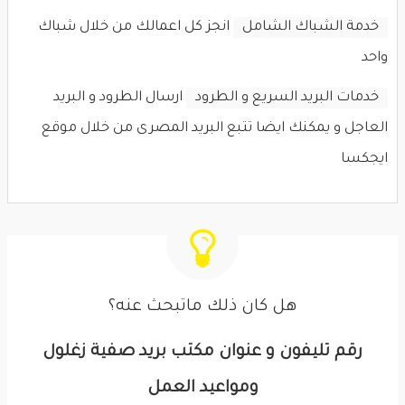
خدمة الشباك الشامل
انجز كل اعمالك من خلال شباك
واحد
خدمات البريد السريع و الطرود
ارسال الطرود و البريد
العاجل و يمكنك ايضا تتبع البريد المصرى من خلال موقع
ايجكسا
هل كان ذلك ماتبحث عنه؟
رقم تليفون و عنوان مكتب بريد صفية زغلول
ومواعيد العمل