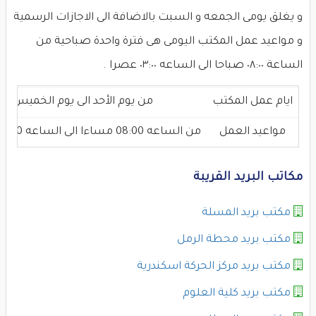
و يغلق يومى الجمعه و السبت بالاضافة الى الاجازات الرسمية
و مواعيد عمل المكتب اليومى هى فترة واحدة صباحية من
الساعة ٠٨:٠٠ صباحا الى الساعه ٠٣:٠٠ عصرا .
ايام عمل المكتب
من يوم الأحد الى يوم الخميس
مواعيد العمل
من الساعه 08:00 مساءا الى الساعه 03:00 عصرا
مكاتب البريد القريبة
مكتب بريد المسلة
مكتب بريد محطة الرمل
مكتب بريد مركز الحركة اسكندرية
مكتب بريد كلية العلوم