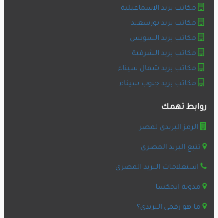
مكاتب بريد الاسماعيلية
مكاتب بريد بورسعيد
مكاتب بريد السويس
مكاتب بريد الشرقية
مكاتب بريد شمال سيناء
مكاتب بريد جنوب سيناء
روابط تهمك
الرمز البريدى لمصر
تتبع البريد المصرى
استعلامات البريد المصرى
مدونة ايجكسا
ما هو رقمى البريدى؟