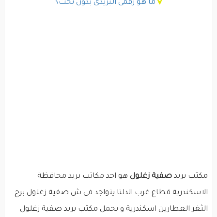
ما هو رقمى البريدى بدون بحث؟
مكتب بريد
صفية زغلول
هو احد مكاتب بريد محافظة
الاسكندرية قطاع غرب الدلتا يتواجد فى ش صفية زغلول برج
الثغر العطارين اسكندرية و يحمل مكتب بريد صفية زغلول