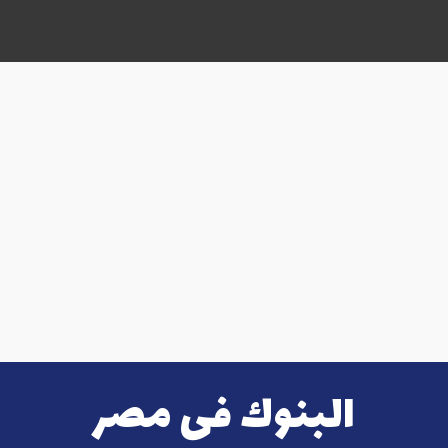
البنوك فى مصر