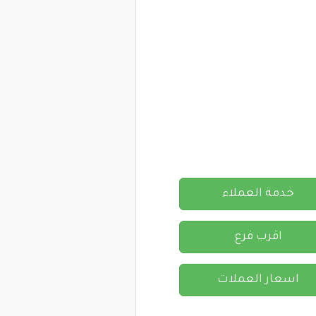
خدمة العملاء
اقرب فرع
اسعار العملات