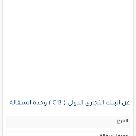
عن البنك التجارى الدولى ( CIB ) وحدة السقالة
الفرع