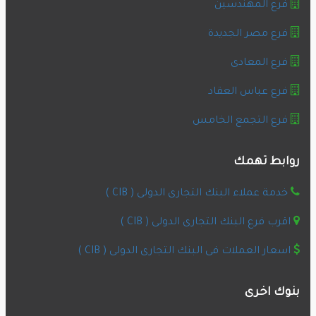
فرع المهندسين
فرع مصر الجديدة
فرع المعادى
فرع عباس العقاد
فرع التجمع الخامس
روابط تهمك
خدمة عملاء البنك التجارى الدولى ( CIB )
اقرب فرع البنك التجارى الدولى ( CIB )
اسعار العملات فى البنك التجارى الدولى ( CIB )
بنوك اخرى