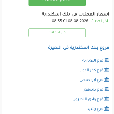
اسعار العملات
اسعار العملات فى بنك اسكندرية
اخر تحديث
2026-08-08 08:55:01
كل العملات
فروع بنك اسكندرية فى البحيرة
فرع النوبارية
فرع كفر الدوار
فرع ابو حمص
فرع دمنهور
فرع وادى النطرون
فرع رشيد