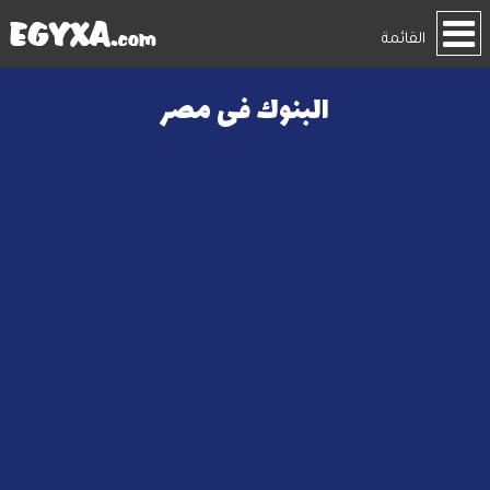
القائمة
البنوك فى مصر