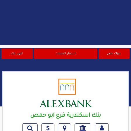
بنوك مصر
اسعار العملات
اقرب بنك
بنك اسكندرية فرع ابو حمص