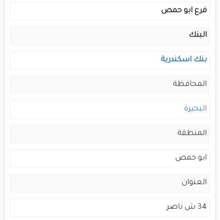
فرع ابو حمص
البنك
بنك اسكندرية
المحافظة
البحيرة
المنطقة
ابو حمص
العنوان
34 ش ناصر