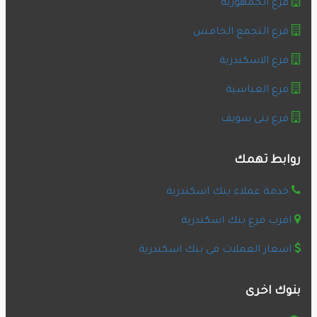
فرع الجمهورية
فرع التجمع الخامس
فرع الاسكندرية
فرع العباسية
فرع بنى سويف
روابط تهمك
خدمة عملاء بنك اسكندرية
اقرب فرع بنك اسكندرية
اسعار العملات فى بنك اسكندرية
بنوك اخرى