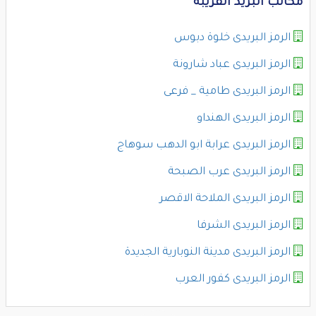
مكاتب البريد القريبة
الرمز البريدى خلوة دبوس
الرمز البريدى عباد شارونة
الرمز البريدى طامية _ فرعى
الرمز البريدى الهنداو
الرمز البريدى عرابة ابو الدهب سوهاج
الرمز البريدى عرب الصبحة
الرمز البريدى الملاحة الاقصر
الرمز البريدى الشرفا
الرمز البريدى مدينة النوبارية الجديدة
الرمز البريدى كفور العرب