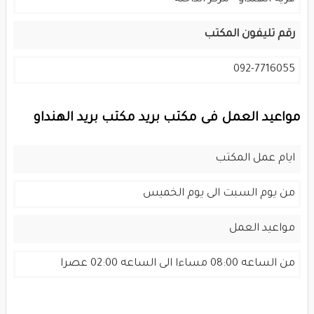
رقم تليفون المكتب
092-7716055
مواعيد العمل فى مكتب بريد مكتب بريد الهنداو
ايام عمل المكتب
من يوم السبت الى يوم الخميس
مواعيد العمل
من الساعه 08:00 مساءا الى الساعه 02:00 عصرا