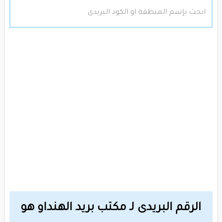
الرقم البريدى لـ مكتب بريد الهنداو هو