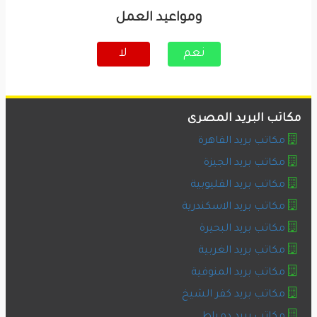
ومواعيد العمل
نعم
لا
مكاتب البريد المصرى
مكاتب بريد القاهرة
مكاتب بريد الجيزة
مكاتب بريد القليوبية
مكاتب بريد الاسكندرية
مكاتب بريد البحيرة
مكاتب بريد الغربية
مكاتب بريد المنوفية
مكاتب بريد كفر الشيخ