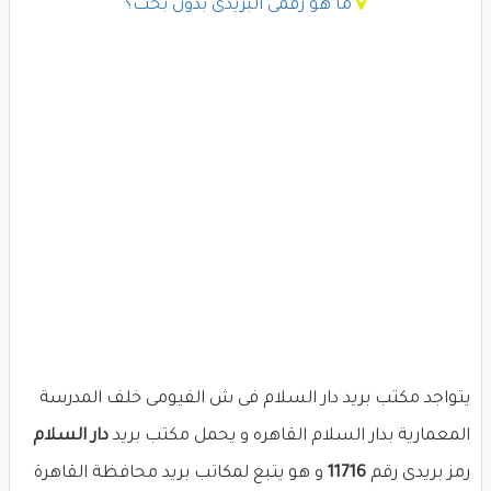
ما هو رقمى البريدى بدون بحث؟
يتواجد مكتب بريد دار السلام فى ش الفيومى خلف المدرسة
المعمارية بدار السلام القاهره و يحمل مكتب بريد
دار السلام
رمز بريدى رقم
11716
و هو يتبع لمكاتب بريد محافظة القاهرة