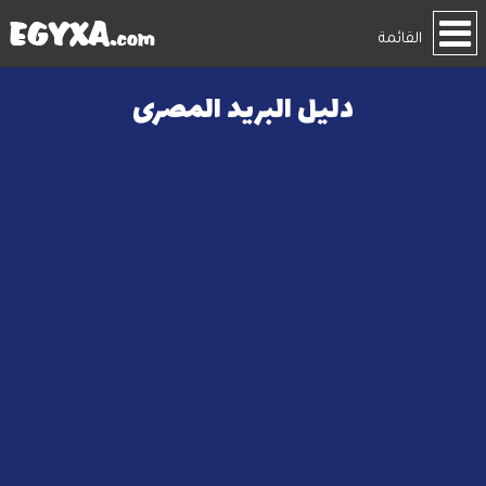
القائمة
دليل البريد المصرى