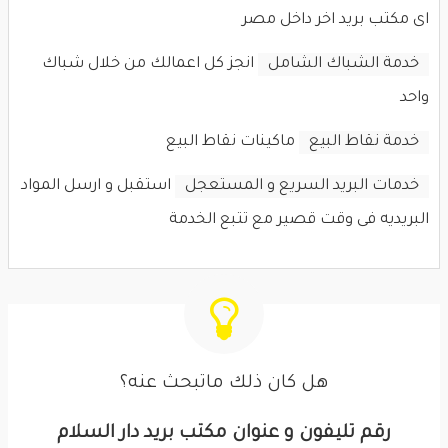
اى مكتب بريد اخر داخل مصر
خدمة الشباك الشامل
انجز كل اعمالك من خلال شباك
واحد
خدمة نقاط البيع
ماكينات نقاط البيع
خدمات البريد السريع و المستعجل
استقبل و ارسل المواد
البريديه فى وقت قصير مع تتبع الخدمة
هل كان ذلك ماتبحث عنه؟
رقم تليفون و عنوان مكتب بريد دار السلام