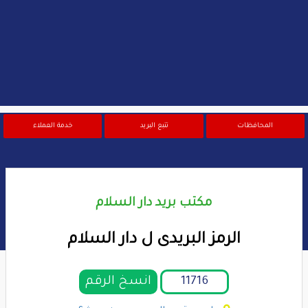
المحافظات
تتبع البريد
خدمة العملاء
مكتب بريد دار السلام
الرمز البريدى ل دار السلام
انسخ الرقم