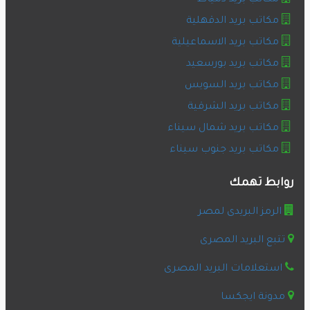
مكاتب بريد دمياط
مكاتب بريد الدقهلية
مكاتب بريد الاسماعيلية
مكاتب بريد بورسعيد
مكاتب بريد السويس
مكاتب بريد الشرقية
مكاتب بريد شمال سيناء
مكاتب بريد جنوب سيناء
روابط تهمك
الرمز البريدى لمصر
تتبع البريد المصرى
استعلامات البريد المصرى
مدونة ايجكسا