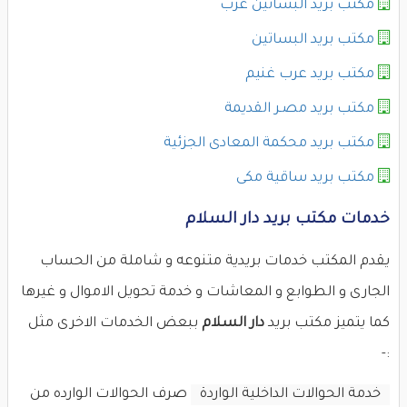
مكتب بريد البساتين غرب
مكتب بريد البساتين
مكتب بريد عرب غنيم
مكتب بريد مصـر القديمة
مكتب بريد محكمة المعادى الجزئية
مكتب بريد ساقية مكى
خدمات مكتب بريد دار السلام
يقدم المكتب خدمات بريدية متنوعه و شاملة من الحساب
الجارى و الطوابع و المعاشات و خدمة تحويل الاموال و غيرها
كما يتميز مكتب بريد
دار السلام
ببعض الخدمات الاخرى مثل
:-
خدمة الحوالات الداخلية الواردة
صرف الحوالات الوارده من