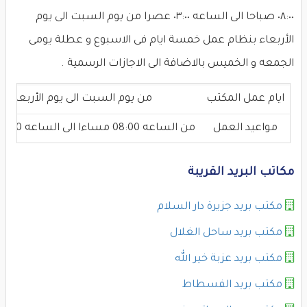
٠٨:٠٠ صباحا الى الساعه ٠٣:٠٠ عصرا من يوم السبت الى يوم
الأربعاء بنظام عمل خمسة ايام فى الاسبوع و عطلة يومى
الجمعه و الخميس بالاضافة الى الاجازات الرسمية .
ايام عمل المكتب
من يوم السبت الى يوم الأربعاء
مواعيد العمل
من الساعه 08:00 مساءا الى الساعه 03:00 عصرا
مكاتب البريد القريبة
مكتب بريد جزيرة دار السلام
مكتب بريد ساحل الغلال
مكتب بريد عزبة خير الله
مكتب بريد الفسطاط