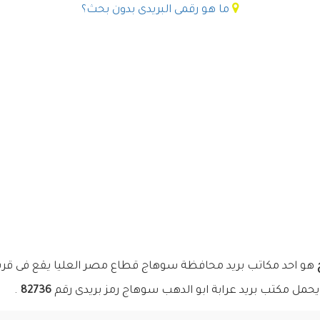
ما هو رقمى البريدى بدون بحث؟
هو احد مكاتب بريد محافظة سوهاج قطاع مصر العليا يقع فى قرية ع
يحمل مكتب بريد عرابة ابو الدهب سوهاج رمز بريدى رقم
82736
.