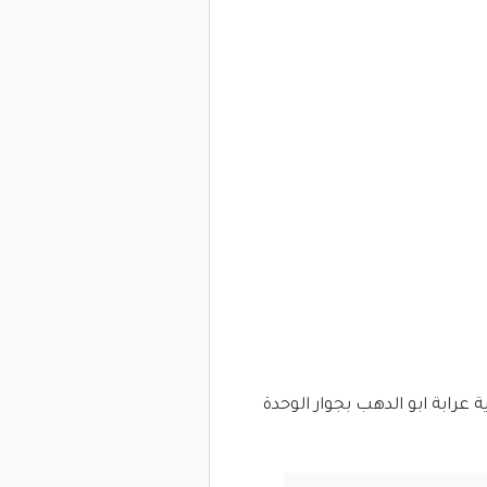
رابة ابو الدهب بجوار الوحدة