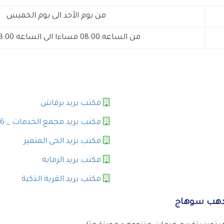
من يوم الأحد الى يوم الخميس
من الساعه 08:00 مساءا الى الساعه 03:00 عصرا
مكتب بريد برقاش
مكتب بريد مجمع الخدمات _ 6 أكتوبر
مكتب بريد الحى المتميز
مكتب بريد الرماية
مكتب بريد القرية الذكية
الدهب سوهاج