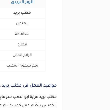
الرمز البريدى
مكتب بريد
العنوان
محافظة
قطاع
الرقم المالى
رقم تليفون المكتب
مواعيد العمل فى مكتب بريد ع
مكتب بريد عرابة ابو الدهب سوها
الخميس بنظام عمل خمسة ايام عمل 