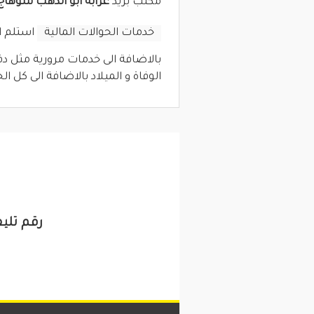
مكتب بريد
عرابة ابو الدهب سوهاج
خدمات الحوالات المالية
استلم او
بالاضافة الى خدمات مرورية مثل دف
الوفاة و الميلاد بالاضافة الى كل ا
رقم تلي