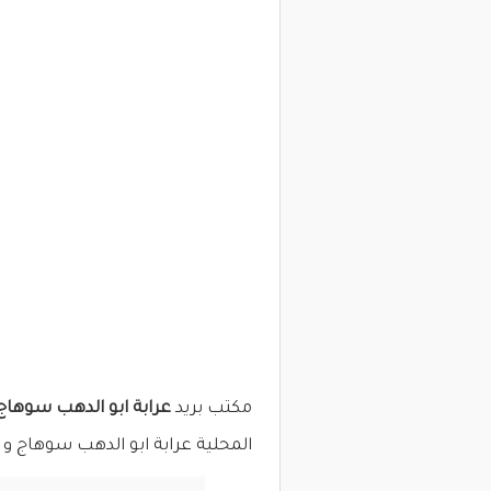
مكتب بريد
عرابة ابو الدهب سوهاج
المحلية عرابة ابو الدهب سوهاج و 