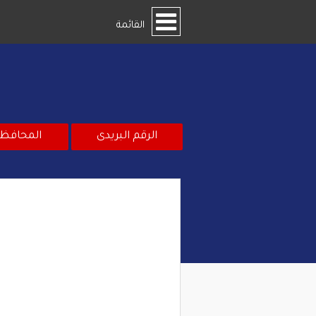
القائمة
الرقم البريدى
المحافظ