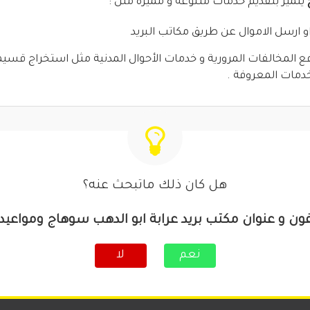
يتميز بتقديم خدمات متنوعه و مميزة مثل :
 ارسل الاموال عن طريق مكاتب البريد
ع المخالفات المرورية و خدمات الأحوال المدنية مثل استخراج قسيم
لخدمات المعروفة .
هل كان ذلك ماتبحث عنه؟
فون و عنوان مكتب بريد عرابة ابو الدهب سوهاج ومواعيد
نعم
لا