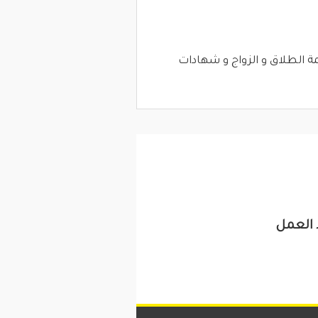
ة الطلاق و الزواج و شهادات
 العمل