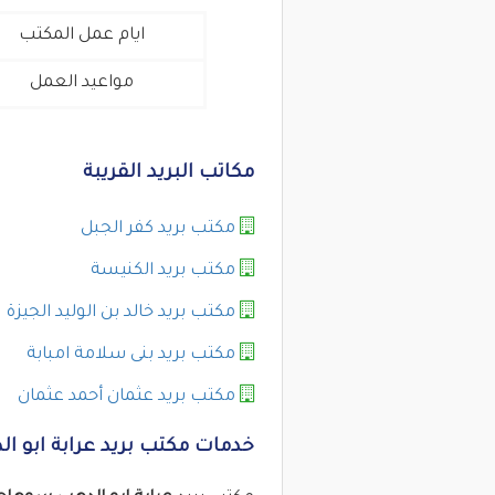
ايام عمل المكتب
مواعيد العمل
مكاتب البريد القريبة
مكتب بريد كفر الجبل
مكتب بريد الكنيسة
مكتب بريد خالد بن الوليد الجيزة
مكتب بريد بنى سلامة امبابة
مكتب بريد عثمان أحمد عثمان
خدمات مكتب بريد عرابة ابو 