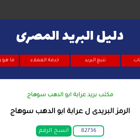
دليل البريد المصرى
ات
تتبع البريد
خدمة العملاء
ما هو ر
مكتب بريد عرابة ابو الدهب سوهاج
الرمز البريدى ل عرابة ابو الدهب سوهاج
انسخ الرقم