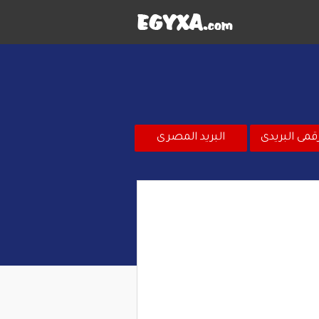
قمى البريدى
البريد المصرى